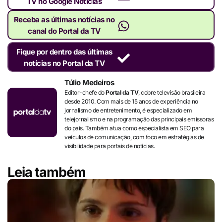
TV no Google Notícias
Receba as últimas notícias no
canal do Portal da TV
Fique por dentro das últimas
notícias no Portal da TV
Túlio Medeiros
Editor-chefe do
Portal da TV
, cobre televisão brasileira
desde 2010. Com mais de 15 anos de experiência no
jornalismo de entretenimento, é especializado em
telejornalismo e na programação das principais emissoras
do país. Também atua como especialista em SEO para
veículos de comunicação, com foco em estratégias de
visibilidade para portais de notícias.
Leia também