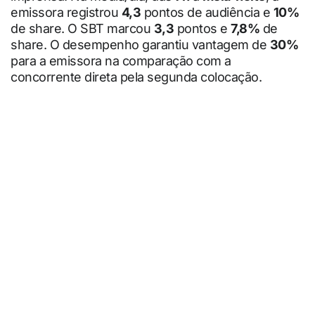
emissora registrou
4,3
pontos de audiência e
10%
de share. O SBT marcou
3,3
pontos e
7,8%
de
share. O desempenho garantiu vantagem de
30%
para a emissora na comparação com a
concorrente direta pela segunda colocação.