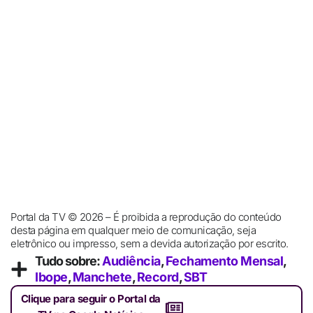
Portal da TV © 2026 – É proibida a reprodução do conteúdo
desta página em qualquer meio de comunicação, seja
eletrônico ou impresso, sem a devida autorização por escrito.
Tudo sobre:
Audiência
,
Fechamento Mensal
,
Ibope
,
Manchete
,
Record
,
SBT
Clique para seguir o Portal da