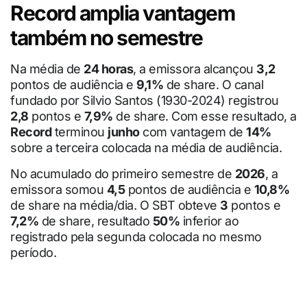
Record amplia vantagem
também no semestre
Na média de
24 horas
, a emissora alcançou
3,2
pontos de audiência e
9,1%
de share. O canal
fundado por Silvio Santos (1930-2024) registrou
2,8
pontos e
7,9%
de share. Com esse resultado, a
Record
terminou
junho
com vantagem de
14%
sobre a terceira colocada na média de audiência.
No acumulado do primeiro semestre de
2026
, a
emissora somou
4,5
pontos de audiência e
10,8%
de share na média/dia. O SBT obteve
3
pontos e
7,2%
de share, resultado
50%
inferior ao
registrado pela segunda colocada no mesmo
período.