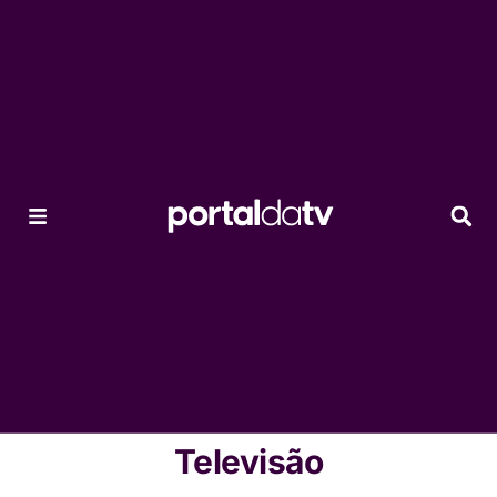
Televisão