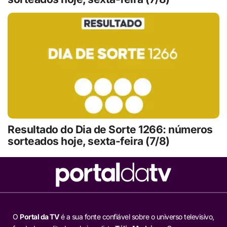
Resultado do Dia de Sorte 1266: números
sorteados hoje, sexta-feira (7/8)
O
Portal da TV
é a sua fonte confiável sobre o universo televisivo,