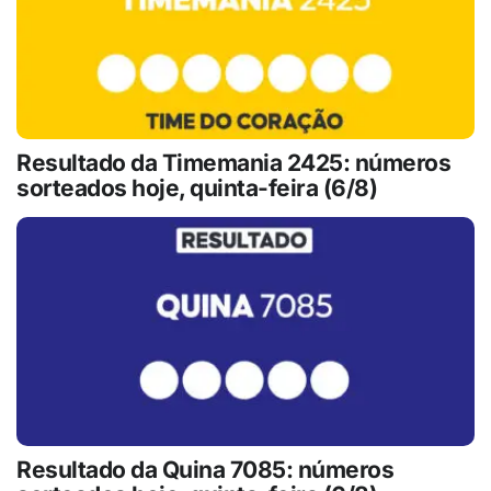
Resultado da Timemania 2425: números
sorteados hoje, quinta-feira (6/8)
Resultado da Quina 7085: números