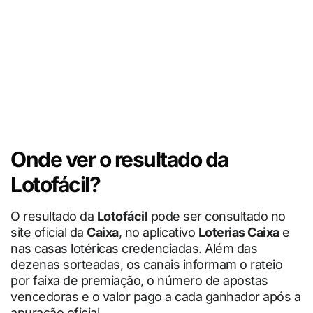
Onde ver o resultado da
Lotofácil?
O resultado da
Lotofácil
pode ser consultado no
site oficial da
Caixa
, no aplicativo
Loterias Caixa
e
nas casas lotéricas credenciadas. Além das
dezenas sorteadas, os canais informam o rateio
por faixa de premiação, o número de apostas
vencedoras e o valor pago a cada ganhador após a
apuração oficial.