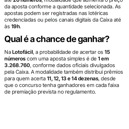
da aposta conforme a quantidade selecionada. As
apostas podem ser registradas nas lotéricas
credenciadas ou pelos canais digitais da Caixa até
às
19h
.
Qual é a chance de ganhar?
Na
Lotofácil
, a probabilidade de acertar os
15
números
com uma aposta simples é de
1 em
3.268.760
, conforme dados oficiais divulgados
pela Caixa. A modalidade também distribui prêmios
para quem acerta
11, 12, 13 e 14 dezenas
, desde
que o concurso tenha ganhadores em cada faixa
de premiação prevista no regulamento.