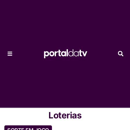
Loterias