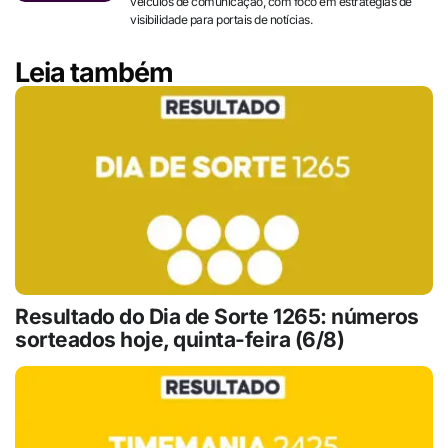
veículos de comunicação, com foco em estratégias de
visibilidade para portais de notícias.
Leia também
Resultado do Dia de Sorte 1265: números
sorteados hoje, quinta-feira (6/8)