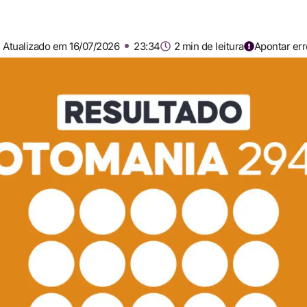
Atualizado em 16/07/2026
23:34
2 min de leitura
Apontar err