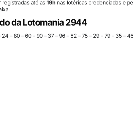
 registradas até as
19h
nas lotéricas credenciadas e pe
aixa.
ado da Lotomania 2944
– 24 – 80 – 60 – 90 – 37 – 96 – 82 – 75 – 29 – 79 – 35 – 46