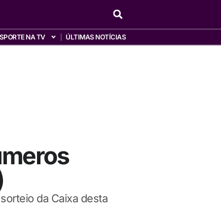
SPORTE NA TV
ÚLTIMAS NOTÍCIAS
úmeros
)
sorteio da Caixa desta