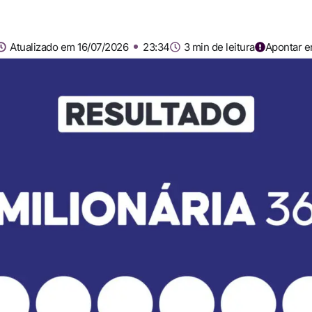
Atualizado em 16/07/2026
23:34
3 min de leitura
Apontar e