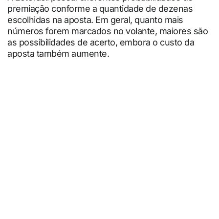
premiação conforme a quantidade de dezenas
escolhidas na aposta. Em geral, quanto mais
números forem marcados no volante, maiores são
as possibilidades de acerto, embora o custo da
aposta também aumente.