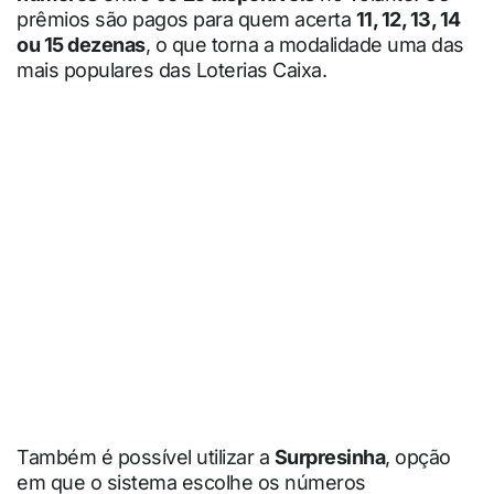
prêmios são pagos para quem acerta
11, 12, 13, 14
ou 15 dezenas
, o que torna a modalidade uma das
mais populares das Loterias Caixa.
Também é possível utilizar a
Surpresinha
, opção
em que o sistema escolhe os números