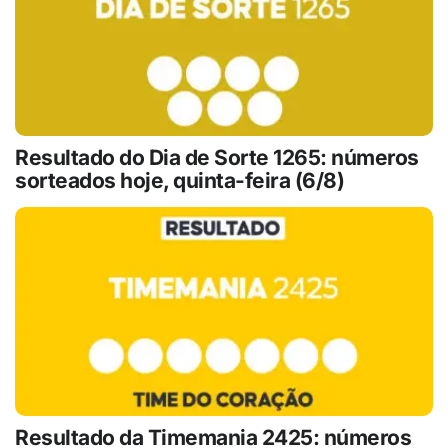
Resultado do Dia de Sorte 1265: números
sorteados hoje, quinta-feira (6/8)
Resultado da Timemania 2425: números