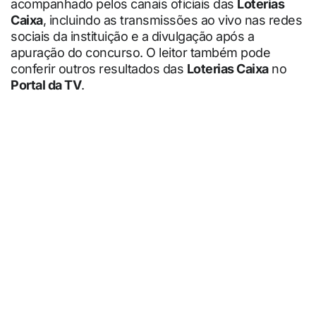
acompanhado pelos canais oficiais das
Loterias
Caixa
, incluindo as transmissões ao vivo nas redes
sociais da instituição e a divulgação após a
apuração do concurso. O leitor também pode
conferir outros resultados das
Loterias Caixa
no
Portal da TV
.