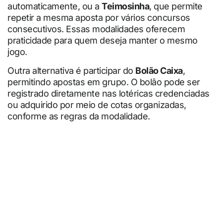
automaticamente, ou a
Teimosinha
, que permite
repetir a mesma aposta por vários concursos
consecutivos. Essas modalidades oferecem
praticidade para quem deseja manter o mesmo
jogo.
Outra alternativa é participar do
Bolão Caixa
,
permitindo apostas em grupo. O bolão pode ser
registrado diretamente nas lotéricas credenciadas
ou adquirido por meio de cotas organizadas,
conforme as regras da modalidade.