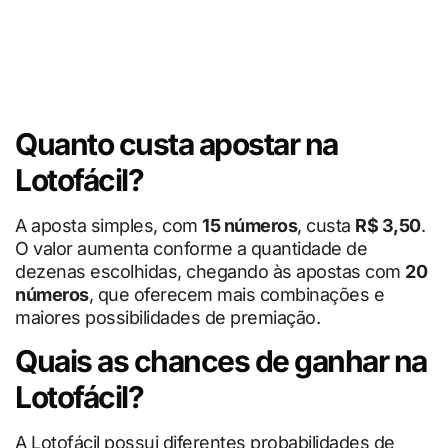
Quanto custa apostar na
Lotofácil?
A aposta simples, com
15 números
, custa
R$ 3,50
.
O valor aumenta conforme a quantidade de
dezenas escolhidas, chegando às apostas com
20
números
, que oferecem mais combinações e
maiores possibilidades de premiação.
Quais as chances de ganhar na
Lotofácil?
A Lotofácil possui diferentes probabilidades de