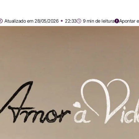
Atualizado em 28/05/2026
22:33
9 min de leitura
Apontar e