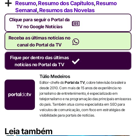
Resumo
,
Resumo dos Capítulos
,
Resumo
Semanal
,
Resumos das Novelas
Clique para seguir o Portal da
TV no Google Notícias
Receba as últimas notícias no
canal do Portal da TV
Fique por dentro das últimas
notícias no Portal da TV
Túlio Medeiros
Editor-chefe do
Portal da TV
, cobre televisão brasileira
desde 2010. Com mais de 15 anos de experiência no
jornalismo de entretenimento, é especializado em
telejornalismo e na programação das principais emissoras
do país. Também atua como especialista em SEO para
veículos de comunicação, com foco em estratégias de
visibilidade para portais de notícias.
Leia também