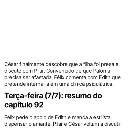
César finalmente descobre que a filha foi presa e
discute com Pilar. Convencido de que Paloma
precisa ser afastada, Félix comenta com Edith que
pretende interná-la em uma clínica psiquiátrica.
Terça-feira (7/7): resumo do
capítulo 92
Félix pede o apoio de Edith e manda a estilista
dispensar o amante. Pilar e César voltam a discutir