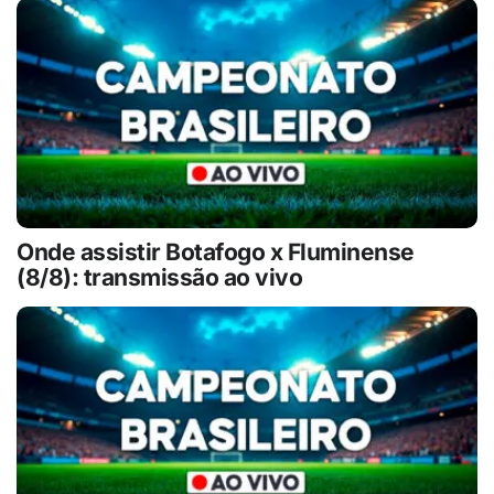
Onde assistir Botafogo x Fluminense
(8/8): transmissão ao vivo