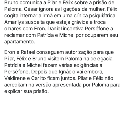
Bruno comunica a Pilar e Félix sobre a prisão de
Paloma. César ignora as ligações da mulher. Félix
cogita internar a irmã em uma clínica psiquiátrica.
Amarilys suspeita que esteja grávida e troca
olhares com Eron. Daniel incentiva Perséfone a
reclamar com Patrícia e Michel por ocuparem seu
apartamento.
Eron e Rafael conseguem autorização para que
Pilar, Félix e Bruno visitem Paloma na delegacia.
Patrícia e Michel fazem várias exigências a
Perséfone. Depois que Ignácio vai embora,
Valdirene e Carlito ficam juntos. Pilar e Félix não
acreditam na versão apresentada por Paloma para
explicar sua prisão.