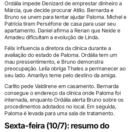
Ordália impede Denizard de emprestar dinheiro a
Márcia, que decide procurar Atílio. Bernarda e
Bruno se unem para tentar ajudar Paloma. Michel e
Patrícia tiram Perséfone de casa para usar seu
apartamento. Daniel afirma a Renan que Neide e
Amadeu dificultam a evolução de Linda.
Félix influencia a diretora da clínica durante a
avaliação do estado de Paloma. Ordália tem um
mau pressentimento, e Bruno demonstra
preocupação. Leila obriga Thales a permanecer ao
seu lado. Amarilys teme pelo destino da amiga.
Carlito pede Valdirene em casamento. Bernarda
consegue o endereço da clínica onde Paloma foi
internada, enquanto Ordália alerta Bruno sobre os
procedimentos adotados no local. Em seguida,
Paloma é levada para uma sala de tratamento.
Sexta-feira (10/7): resumo do