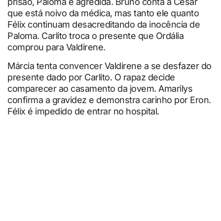
prisão, Paloma é agredida. Bruno conta a César
que está noivo da médica, mas tanto ele quanto
Félix continuam desacreditando da inocência de
Paloma. Carlito troca o presente que Ordália
comprou para Valdirene.
Márcia tenta convencer Valdirene a se desfazer do
presente dado por Carlito. O rapaz decide
comparecer ao casamento da jovem. Amarilys
confirma a gravidez e demonstra carinho por Eron.
Félix é impedido de entrar no hospital.