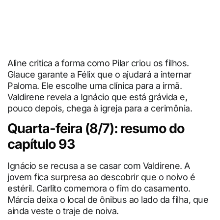
Aline critica a forma como Pilar criou os filhos.
Glauce garante a Félix que o ajudará a internar
Paloma. Ele escolhe uma clínica para a irmã.
Valdirene revela a Ignácio que está grávida e,
pouco depois, chega à igreja para a cerimônia.
Quarta-feira (8/7): resumo do
capítulo 93
Ignácio se recusa a se casar com Valdirene. A
jovem fica surpresa ao descobrir que o noivo é
estéril. Carlito comemora o fim do casamento.
Márcia deixa o local de ônibus ao lado da filha, que
ainda veste o traje de noiva.