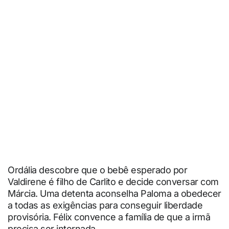
Ordália descobre que o bebê esperado por
Valdirene é filho de Carlito e decide conversar com
Márcia. Uma detenta aconselha Paloma a obedecer
a todas as exigências para conseguir liberdade
provisória. Félix convence a família de que a irmã
precisa ser internada.