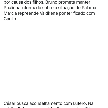
por causa dos filhos. Bruno promete manter
Paulinha informada sobre a situação de Paloma.
Márcia repreende Valdirene por ter ficado com
Carlito.
César busca aconselhamento com Lutero. Na