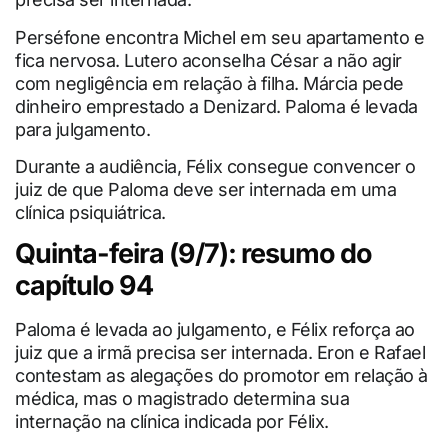
Perséfone encontra Michel em seu apartamento e
fica nervosa. Lutero aconselha César a não agir
com negligência em relação à filha. Márcia pede
dinheiro emprestado a Denizard. Paloma é levada
para julgamento.
Durante a audiência, Félix consegue convencer o
juiz de que Paloma deve ser internada em uma
clínica psiquiátrica.
Quinta-feira (9/7): resumo do
capítulo 94
Paloma é levada ao julgamento, e Félix reforça ao
juiz que a irmã precisa ser internada. Eron e Rafael
contestam as alegações do promotor em relação à
médica, mas o magistrado determina sua
internação na clínica indicada por Félix.