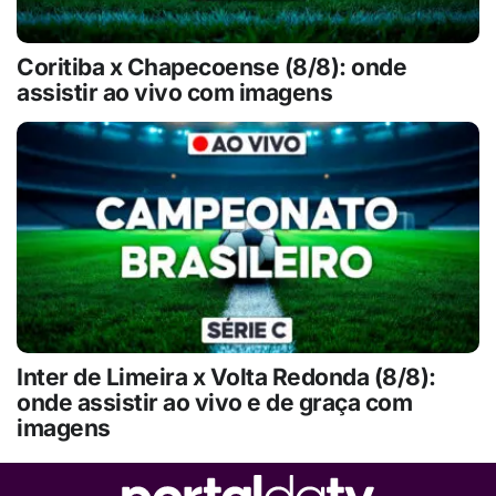
Coritiba x Chapecoense (8/8): onde
assistir ao vivo com imagens
Inter de Limeira x Volta Redonda (8/8):
onde assistir ao vivo e de graça com
imagens