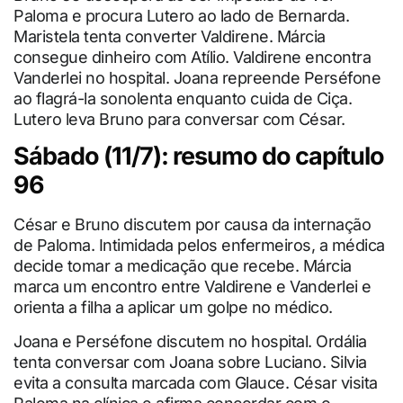
Paloma e procura Lutero ao lado de Bernarda.
Maristela tenta converter Valdirene. Márcia
consegue dinheiro com Atílio. Valdirene encontra
Vanderlei no hospital. Joana repreende Perséfone
ao flagrá-la sonolenta enquanto cuida de Ciça.
Lutero leva Bruno para conversar com César.
Sábado (11/7): resumo do capítulo
96
César e Bruno discutem por causa da internação
de Paloma. Intimidada pelos enfermeiros, a médica
decide tomar a medicação que recebe. Márcia
marca um encontro entre Valdirene e Vanderlei e
orienta a filha a aplicar um golpe no médico.
Joana e Perséfone discutem no hospital. Ordália
tenta conversar com Joana sobre Luciano. Silvia
evita a consulta marcada com Glauce. César visita