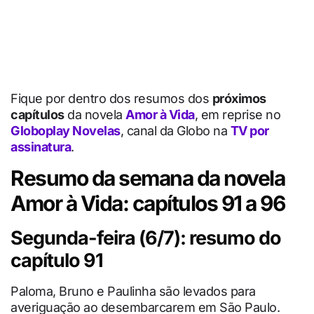
Fique por dentro dos resumos dos
próximos
capítulos
da novela
Amor à Vida
, em reprise no
Globoplay Novelas
, canal da Globo na
TV por
assinatura
.
Resumo da semana da novela
Amor à Vida: capítulos 91 a 96
Segunda-feira (6/7): resumo do
capítulo 91
Paloma, Bruno e Paulinha são levados para
averiguação ao desembarcarem em São Paulo.