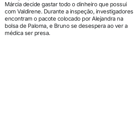
Márcia decide gastar todo o dinheiro que possui
com Valdirene. Durante a inspeção, investigadores
encontram o pacote colocado por Alejandra na
bolsa de Paloma, e Bruno se desespera ao ver a
médica ser presa.