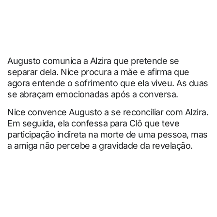
Augusto comunica a Alzira que pretende se
separar dela. Nice procura a mãe e afirma que
agora entende o sofrimento que ela viveu. As duas
se abraçam emocionadas após a conversa.
Nice convence Augusto a se reconciliar com Alzira.
Em seguida, ela confessa para Clô que teve
participação indireta na morte de uma pessoa, mas
a amiga não percebe a gravidade da revelação.