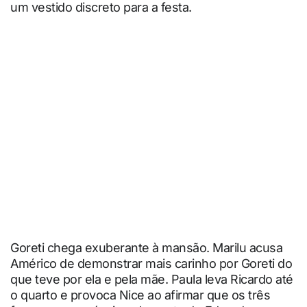
um vestido discreto para a festa.
Goreti chega exuberante à mansão. Marilu acusa
Américo de demonstrar mais carinho por Goreti do
que teve por ela e pela mãe. Paula leva Ricardo até
o quarto e provoca Nice ao afirmar que os três