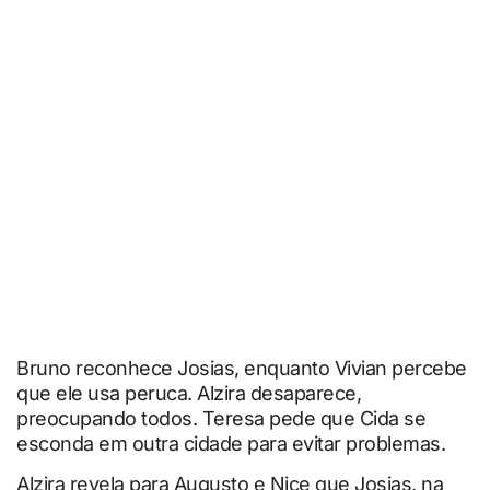
Bruno reconhece Josias, enquanto Vivian percebe
que ele usa peruca. Alzira desaparece,
preocupando todos. Teresa pede que Cida se
esconda em outra cidade para evitar problemas.
Alzira revela para Augusto e Nice que Josias, na