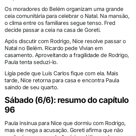
Os moradores do Belém organizam uma grande
ceia comunitária para celebrar o Natal. Na mansão,
o clima entre os familiares segue tenso. Fred
decide passar a ceia na casa de Goreti.
Após discutir com Rodrigo, Nice resolve passar o
Natal no Belém. Ricardo pede Vivian em
casamento. Aproveitando a fragilidade de Rodrigo,
Paula tenta seduzi-lo.
Lígia pede que Luís Carlos fique com ela. Mais
tarde, Nice retorna para casa e encontra Paula
saindo de seu quarto.
Sábado (6/6): resumo do capítulo
96
Paula insinua para Nice que dormiu com Rodrigo,
mas ele nega a acusação. Goreti afirma que não