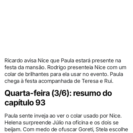
Ricardo avisa Nice que Paula estará presente na
festa da mansão. Rodrigo presenteia Nice com um
colar de brilhantes para ela usar no evento. Paula
chega à festa acompanhada de Teresa e Rui.
Quarta-feira (3/6): resumo do
capítulo 93
Paula sente inveja ao ver o colar usado por Nice.
Helena surpreende Júlio na oficina e os dois se
beijam. Com medo de ofuscar Goreti, Stela escolhe