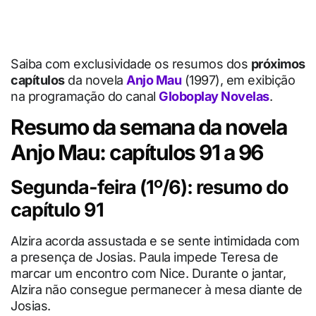
Saiba com exclusividade os resumos dos
próximos
capítulos
da novela
Anjo Mau
(1997), em exibição
na programação do canal
Globoplay Novelas
.
Resumo da semana da novela
Anjo Mau: capítulos 91 a 96
Segunda-feira (1º/6): resumo do
capítulo 91
Alzira acorda assustada e se sente intimidada com
a presença de Josias. Paula impede Teresa de
marcar um encontro com Nice. Durante o jantar,
Alzira não consegue permanecer à mesa diante de
Josias.