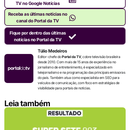
TV no Google Notícias
Receba as últimas notícias no
canal do Portal da TV
Fique por dentro das últimas
notícias no Portal da TV
Túlio Medeiros
Editor-chefe do
Portal da TV
, cobre televisão brasileira
desde 2010. Com mais de 15 anos de experiência no
jornalismo de entretenimento, é especializado em
telejornalismo e na programação das principais emissoras
do país. Também atua como especialista em SEO para
veículos de comunicação, com foco em estratégias de
visibilidade para portais de notícias.
Leia também