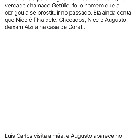
verdade chamado Getúlio, foi o homem que a
obrigou a se prostituir no passado. Ela ainda conta
que Nice é filha dele. Chocados, Nice e Augusto
deixam Alzira na casa de Goreti.
Luís Carlos visita a mãe, e Augusto aparece no