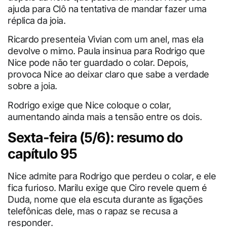
ajuda para Clô na tentativa de mandar fazer uma
réplica da joia.
Ricardo presenteia Vivian com um anel, mas ela
devolve o mimo. Paula insinua para Rodrigo que
Nice pode não ter guardado o colar. Depois,
provoca Nice ao deixar claro que sabe a verdade
sobre a joia.
Rodrigo exige que Nice coloque o colar,
aumentando ainda mais a tensão entre os dois.
Sexta-feira (5/6): resumo do
capítulo 95
Nice admite para Rodrigo que perdeu o colar, e ele
fica furioso. Marilu exige que Ciro revele quem é
Duda, nome que ela escuta durante as ligações
telefônicas dele, mas o rapaz se recusa a
responder.