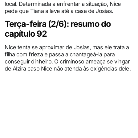
local. Determinada a enfrentar a situação, Nice
pede que Tiana a leve até a casa de Josias.
Terça-feira (2/6): resumo do
capítulo 92
Nice tenta se aproximar de Josias, mas ele trata a
filha com frieza e passa a chantageá-la para
conseguir dinheiro. O criminoso ameaça se vingar
de Alzira caso Nice não atenda às exigências dele.