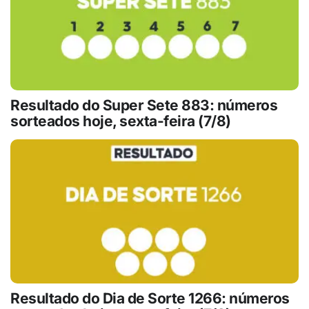
Resultado do Super Sete 883: números
sorteados hoje, sexta-feira (7/8)
Resultado do Dia de Sorte 1266: números