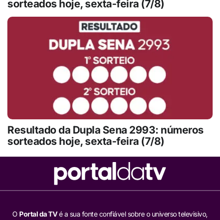
sorteados hoje, sexta-feira (7/8)
Resultado da Dupla Sena 2993: números
sorteados hoje, sexta-feira (7/8)
O
Portal da TV
é a sua fonte confiável sobre o universo televisivo,