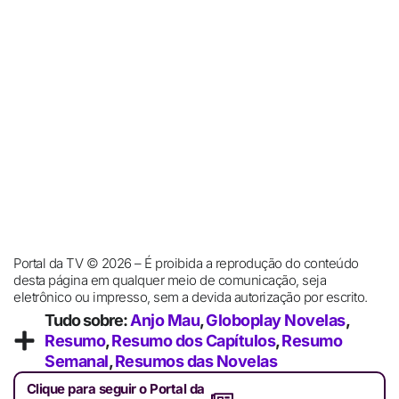
Portal da TV © 2026 – É proibida a reprodução do conteúdo
desta página em qualquer meio de comunicação, seja
eletrônico ou impresso, sem a devida autorização por escrito.
Tudo sobre:
Anjo Mau
,
Globoplay Novelas
,
Resumo
,
Resumo dos Capítulos
,
Resumo
Semanal
,
Resumos das Novelas
Clique para seguir o Portal da