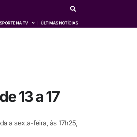
SPORTE NA TV
ÚLTIMAS NOTÍCIAS
de 13 a 17
a a sexta-feira, às 17h25,