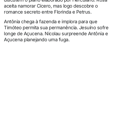
aceita namorar Cícero, mas logo descobre o
romance secreto entre Florinda e Petrus.
Antônia chega à fazenda e implora para que
Timóteo permita sua permanência. Jesuíno sofre
longe de Açucena. Nicolau surpreende Antônia e
Açucena planejando uma fuga.