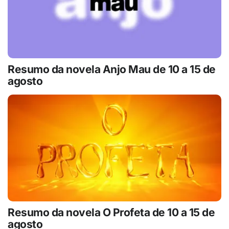
Resumo da novela Anjo Mau de 10 a 15 de
agosto
Resumo da novela O Profeta de 10 a 15 de
agosto