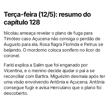
Terça-feira (12/5): resumo do
capítulo 128
Nicolau ameaça revelar o plano de fuga para
Timóteo caso Açucena não consiga o perdão de
Augusto para ela. Rosa flagra Florinda e Petrus se
beijando. O mordomo coloca sonífero no licor do
coronel.
Farid explica a Salim que foi enganado por
Vicentina, e o menino decide ajudar o pai a se
reconciliar com Bartira. Miguézim desmaia após ter
uma visão envolvendo Antônia e Açucena. Antônia
consegue fugir e avisa Herculano que o plano foi
descoberto.