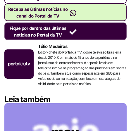
Receba as últimas notícias no
canal do Portal da TV
Fique por dentro das últimas
notícias no Portal da TV
Túlio Medeiros
Editor-chefe do
Portal da TV
, cobre televisão brasileira
desde 2010. Com mais de 15 anos de experiência no
jornalismo de entretenimento, é especializado em
telejornalismo e na programação das principais emissoras
do país. Também atua como especialista em SEO para
veículos de comunicação, com foco em estratégias de
visibilidade para portais de notícias.
Leia também