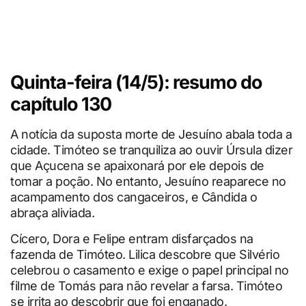
Quinta-feira (14/5): resumo do
capítulo 130
A notícia da suposta morte de Jesuíno abala toda a
cidade. Timóteo se tranquiliza ao ouvir Úrsula dizer
que Açucena se apaixonará por ele depois de
tomar a poção. No entanto, Jesuíno reaparece no
acampamento dos cangaceiros, e Cândida o
abraça aliviada.
Cícero, Dora e Felipe entram disfarçados na
fazenda de Timóteo. Lilica descobre que Silvério
celebrou o casamento e exige o papel principal no
filme de Tomás para não revelar a farsa. Timóteo
se irrita ao descobrir que foi enganado.