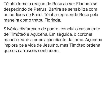
Téinha teme a reação de Rosa ao ver Florinda se
despedindo de Petrus. Bartira se sensibiliza com
os pedidos de Farid. Téinha repreende Rosa pela
maneira como tratou Florinda.
Silvério, disfarçado de padre, conclui o casamento
de Timóteo e Açucena. Em seguida, o coronel
manda reunir a população diante da forca. Açucena
implora pela vida de Jesuíno, mas Timóteo ordena
que os carrascos continuem.