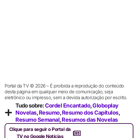
Portal da TV © 2026 – É proibida a reprodução do conteúdo
desta página em qualquer meio de comunicação, seja
eletrônico ou impresso, sem a devida autorização por escrito.
Tudo sobre:
Cordel Encantado
,
Globoplay
Novelas
,
Resumo
,
Resumo dos Capítulos
,
Resumo Semanal
,
Resumos das Novelas
Clique para seguir o Portal da
TV no Google Notícias