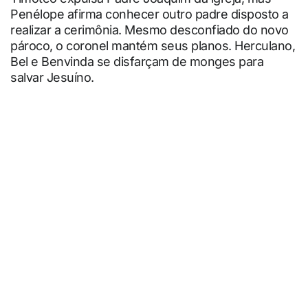
Penélope afirma conhecer outro padre disposto a
realizar a cerimônia. Mesmo desconfiado do novo
pároco, o coronel mantém seus planos. Herculano,
Bel e Benvinda se disfarçam de monges para
salvar Jesuíno.