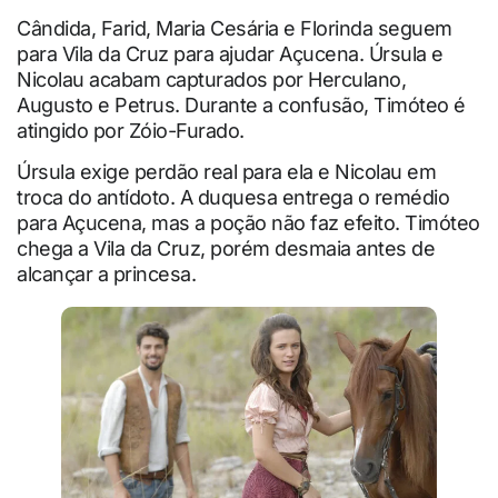
Cândida, Farid, Maria Cesária e Florinda seguem
para Vila da Cruz para ajudar Açucena. Úrsula e
Nicolau acabam capturados por Herculano,
Augusto e Petrus. Durante a confusão, Timóteo é
atingido por Zóio-Furado.
Úrsula exige perdão real para ela e Nicolau em
troca do antídoto. A duquesa entrega o remédio
para Açucena, mas a poção não faz efeito. Timóteo
chega a Vila da Cruz, porém desmaia antes de
alcançar a princesa.