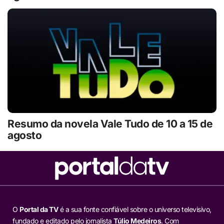
Resumo da novela Vale Tudo de 10 a 15 de
agosto
O
Portal da TV
é a sua fonte confiável sobre o universo televisivo,
fundado e editado pelo jornalista
Túlio Medeiros
. Com