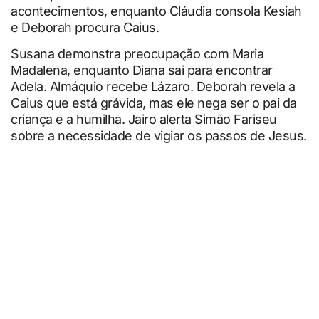
acontecimentos, enquanto Cláudia consola Kesiah
e Deborah procura Caius.
Susana demonstra preocupação com Maria
Madalena, enquanto Diana sai para encontrar
Adela. Almáquio recebe Lázaro. Deborah revela a
Caius que está grávida, mas ele nega ser o pai da
criança e a humilha. Jairo alerta Simão Fariseu
sobre a necessidade de vigiar os passos de Jesus.