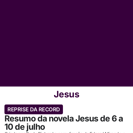
Jesus
REPRISE DA RECORD
Resumo da novela Jesus de 6 a
10 de julho