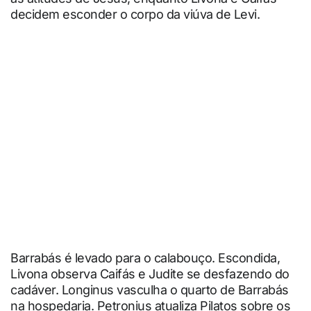
decidem esconder o corpo da viúva de Levi.
Barrabás é levado para o calabouço. Escondida,
Livona observa Caifás e Judite se desfazendo do
cadáver. Longinus vasculha o quarto de Barrabás
na hospedaria. Petronius atualiza Pilatos sobre os