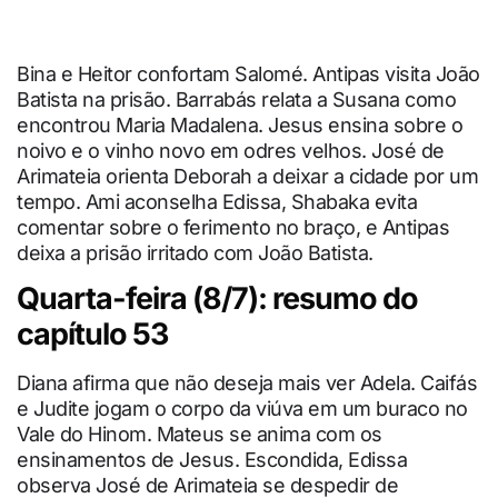
Bina e Heitor confortam Salomé. Antipas visita João
Batista na prisão. Barrabás relata a Susana como
encontrou Maria Madalena. Jesus ensina sobre o
noivo e o vinho novo em odres velhos. José de
Arimateia orienta Deborah a deixar a cidade por um
tempo. Ami aconselha Edissa, Shabaka evita
comentar sobre o ferimento no braço, e Antipas
deixa a prisão irritado com João Batista.
Quarta-feira (8/7): resumo do
capítulo 53
Diana afirma que não deseja mais ver Adela. Caifás
e Judite jogam o corpo da viúva em um buraco no
Vale do Hinom. Mateus se anima com os
ensinamentos de Jesus. Escondida, Edissa
observa José de Arimateia se despedir de