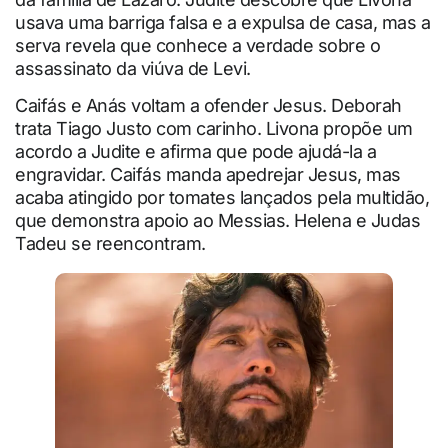
usava uma barriga falsa e a expulsa de casa, mas a
serva revela que conhece a verdade sobre o
assassinato da viúva de Levi.
Caifás e Anás voltam a ofender Jesus. Deborah
trata Tiago Justo com carinho. Livona propõe um
acordo a Judite e afirma que pode ajudá-la a
engravidar. Caifás manda apedrejar Jesus, mas
acaba atingido por tomates lançados pela multidão,
que demonstra apoio ao Messias. Helena e Judas
Tadeu se reencontram.