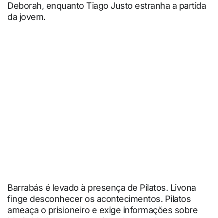
Deborah, enquanto Tiago Justo estranha a partida
da jovem.
Barrabás é levado à presença de Pilatos. Livona
finge desconhecer os acontecimentos. Pilatos
ameaça o prisioneiro e exige informações sobre