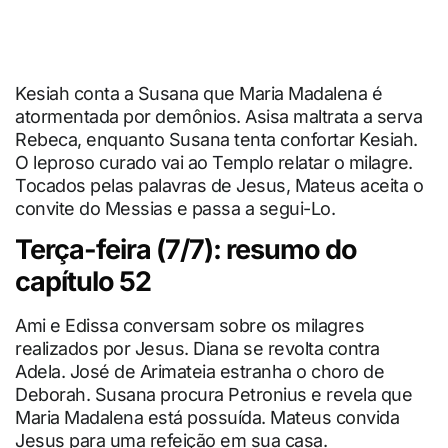
Kesiah conta a Susana que Maria Madalena é
atormentada por demônios. Asisa maltrata a serva
Rebeca, enquanto Susana tenta confortar Kesiah.
O leproso curado vai ao Templo relatar o milagre.
Tocados pelas palavras de Jesus, Mateus aceita o
convite do Messias e passa a segui-Lo.
Terça-feira (7/7): resumo do
capítulo 52
Ami e Edissa conversam sobre os milagres
realizados por Jesus. Diana se revolta contra
Adela. José de Arimateia estranha o choro de
Deborah. Susana procura Petronius e revela que
Maria Madalena está possuída. Mateus convida
Jesus para uma refeição em sua casa.