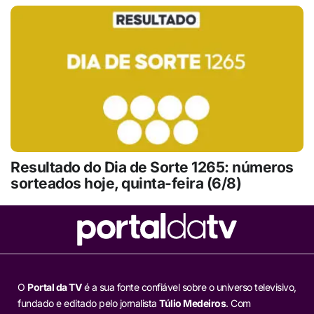
Resultado do Dia de Sorte 1265: números
sorteados hoje, quinta-feira (6/8)
O
Portal da TV
é a sua fonte confiável sobre o universo televisivo,
fundado e editado pelo jornalista
Túlio Medeiros
. Com