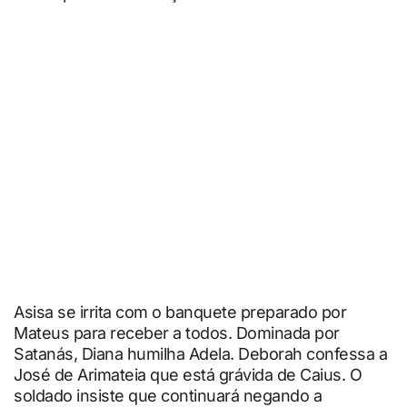
Asisa se irrita com o banquete preparado por
Mateus para receber a todos. Dominada por
Satanás, Diana humilha Adela. Deborah confessa a
José de Arimateia que está grávida de Caius. O
soldado insiste que continuará negando a