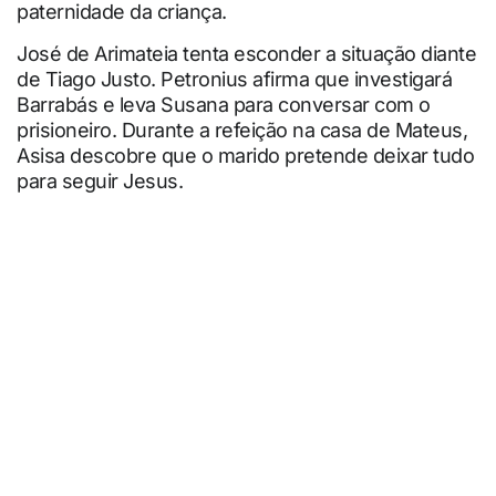
paternidade da criança.
José de Arimateia tenta esconder a situação diante
de Tiago Justo. Petronius afirma que investigará
Barrabás e leva Susana para conversar com o
prisioneiro. Durante a refeição na casa de Mateus,
Asisa descobre que o marido pretende deixar tudo
para seguir Jesus.