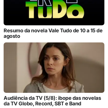
Resumo da novela Vale Tudo de 10 a 15 de
agosto
Audiência da TV (5/8): ibope das novelas
da TV Globo, Record, SBT e Band