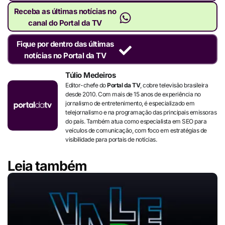
Receba as últimas notícias no
canal do Portal da TV
Fique por dentro das últimas
notícias no Portal da TV
Túlio Medeiros
Editor-chefe do
Portal da TV
, cobre televisão brasileira
desde 2010. Com mais de 15 anos de experiência no
jornalismo de entretenimento, é especializado em
telejornalismo e na programação das principais emissoras
do país. Também atua como especialista em SEO para
veículos de comunicação, com foco em estratégias de
visibilidade para portais de notícias.
Leia também