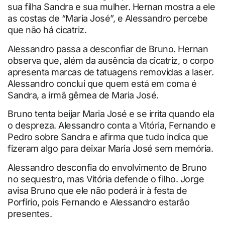
sua filha Sandra e sua mulher. Hernan mostra a ele
as costas de “Maria José”, e Alessandro percebe
que não há cicatriz.
Alessandro passa a desconfiar de Bruno. Hernan
observa que, além da ausência da cicatriz, o corpo
apresenta marcas de tatuagens removidas a laser.
Alessandro conclui que quem está em coma é
Sandra, a irmã gêmea de Maria José.
Bruno tenta beijar Maria José e se irrita quando ela
o despreza. Alessandro conta a Vitória, Fernando e
Pedro sobre Sandra e afirma que tudo indica que
fizeram algo para deixar Maria José sem memória.
Alessandro desconfia do envolvimento de Bruno
no sequestro, mas Vitória defende o filho. Jorge
avisa Bruno que ele não poderá ir à festa de
Porfírio, pois Fernando e Alessandro estarão
presentes.