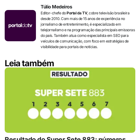
Túlio Medeiros
Editor-chefe do
Portal da TV
, cobre televisão brasileira
desde 2010. Com mais de 15 anos de experiência no
jornalismo de entretenimento, é especializado em
telejornalismo e na programação das principais emissoras
do país. Também atua como especialista em SEO para
veículos de comunicação, com foco em estratégias de
visibilidade para portais de notícias.
Leia também
Resultado do Super Sete 883: números