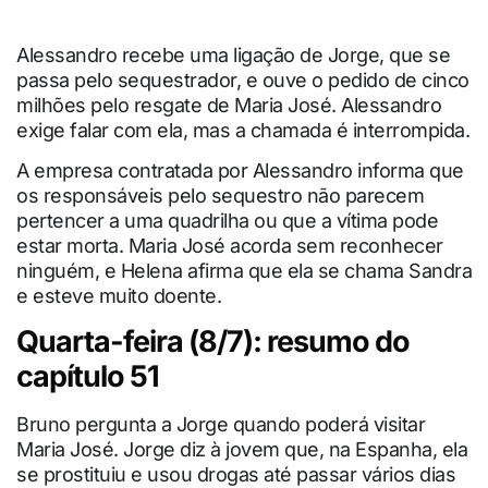
Alessandro recebe uma ligação de Jorge, que se
passa pelo sequestrador, e ouve o pedido de cinco
milhões pelo resgate de Maria José. Alessandro
exige falar com ela, mas a chamada é interrompida.
A empresa contratada por Alessandro informa que
os responsáveis pelo sequestro não parecem
pertencer a uma quadrilha ou que a vítima pode
estar morta. Maria José acorda sem reconhecer
ninguém, e Helena afirma que ela se chama Sandra
e esteve muito doente.
Quarta-feira (8/7): resumo do
capítulo 51
Bruno pergunta a Jorge quando poderá visitar
Maria José. Jorge diz à jovem que, na Espanha, ela
se prostituiu e usou drogas até passar vários dias