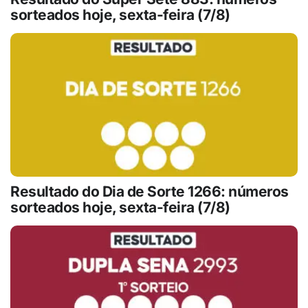
sorteados hoje, sexta-feira (7/8)
Resultado do Dia de Sorte 1266: números
sorteados hoje, sexta-feira (7/8)