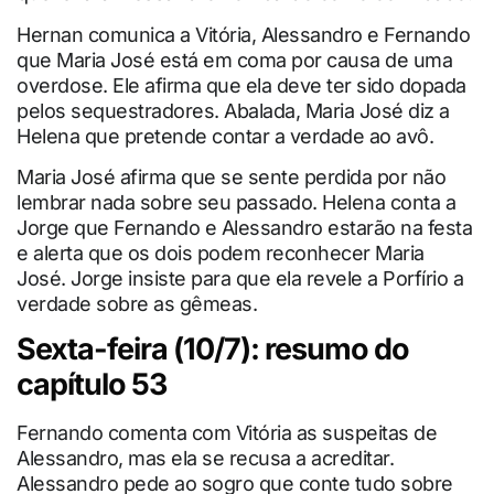
Hernan comunica a Vitória, Alessandro e Fernando
que Maria José está em coma por causa de uma
overdose. Ele afirma que ela deve ter sido dopada
pelos sequestradores. Abalada, Maria José diz a
Helena que pretende contar a verdade ao avô.
Maria José afirma que se sente perdida por não
lembrar nada sobre seu passado. Helena conta a
Jorge que Fernando e Alessandro estarão na festa
e alerta que os dois podem reconhecer Maria
José. Jorge insiste para que ela revele a Porfírio a
verdade sobre as gêmeas.
Sexta-feira (10/7): resumo do
capítulo 53
Fernando comenta com Vitória as suspeitas de
Alessandro, mas ela se recusa a acreditar.
Alessandro pede ao sogro que conte tudo sobre