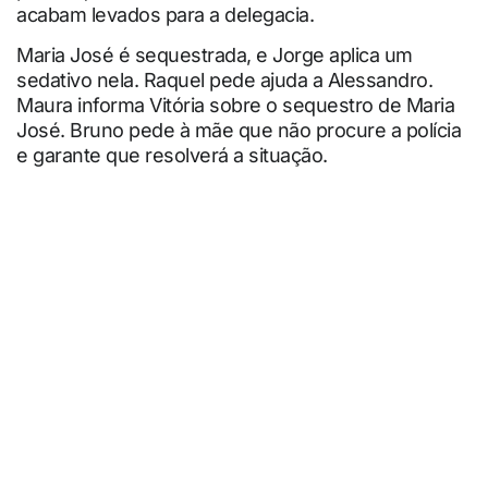
acabam levados para a delegacia.
Maria José é sequestrada, e Jorge aplica um
sedativo nela. Raquel pede ajuda a Alessandro.
Maura informa Vitória sobre o sequestro de Maria
José. Bruno pede à mãe que não procure a polícia
e garante que resolverá a situação.