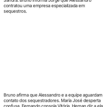
Sandra. Bruno informa Jorge que Alessandro
contratou uma empresa especializada em
sequestros.
Bruno afirma que Alessandro e a equipe aguardam
contato dos sequestradores. Maria José desperta
confusa. Fernando consola Vitória. Hernan diz a ela