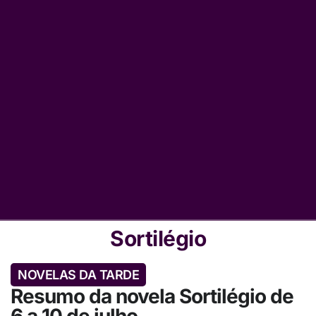
Sortilégio
NOVELAS DA TARDE
Resumo da novela Sortilégio de