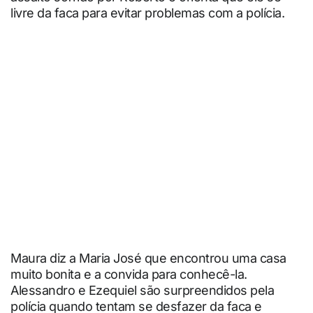
livre da faca para evitar problemas com a polícia.
Maura diz a Maria José que encontrou uma casa
muito bonita e a convida para conhecê-la.
Alessandro e Ezequiel são surpreendidos pela
polícia quando tentam se desfazer da faca e