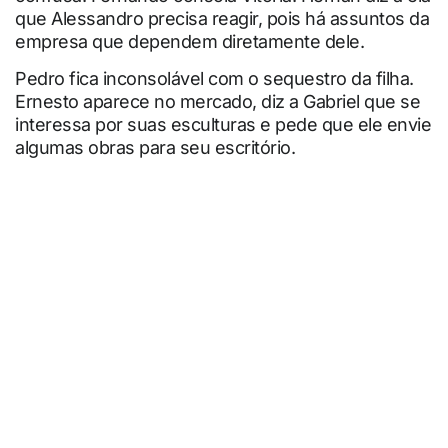
que Alessandro precisa reagir, pois há assuntos da
empresa que dependem diretamente dele.
Pedro fica inconsolável com o sequestro da filha.
Ernesto aparece no mercado, diz a Gabriel que se
interessa por suas esculturas e pede que ele envie
algumas obras para seu escritório.