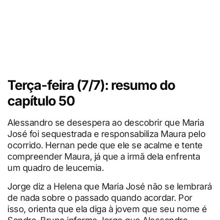
Terça-feira (7/7): resumo do
capítulo 50
Alessandro se desespera ao descobrir que Maria
José foi sequestrada e responsabiliza Maura pelo
ocorrido. Hernan pede que ele se acalme e tente
compreender Maura, já que a irmã dela enfrenta
um quadro de leucemia.
Jorge diz a Helena que Maria José não se lembrará
de nada sobre o passado quando acordar. Por
isso, orienta que ela diga à jovem que seu nome é