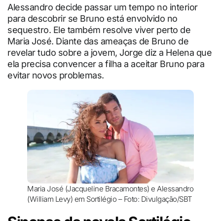
Alessandro decide passar um tempo no interior
para descobrir se Bruno está envolvido no
sequestro. Ele também resolve viver perto de
Maria José. Diante das ameaças de Bruno de
revelar tudo sobre a jovem, Jorge diz a Helena que
ela precisa convencer a filha a aceitar Bruno para
evitar novos problemas.
Maria José (Jacqueline Bracamontes) e Alessandro
(William Levy) em Sortilégio – Foto: Divulgação/SBT