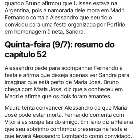
quando Bruno afirmou que Ulisses estava na
Argentina, pois a namorada dele mora em Madri.
Fernando conta a Alessandro que seu tio o
convidou para uma festa organizada por Porfírio
em homenagem à neta, Sandra.
Quinta-feira (9/7): resumo do
capítulo 52
Alessandro pede para acompanhar Fernando à
festa e afirma que deseja apenas ver Sandra para
imaginar que está perto de Maria José. Bruno
chega com Maria José, diz que a conheceu em
Madri e afirma que os dois foram amantes.
Maura tenta convencer Alessandro de que Maria
José pode estar morta. Fernando comenta com
Vitória as suspeitas do amigo. Emiliano diz a Helena
que seu sobrinho confirmou presença na festa e
que levará Alessandro Lombardo como convidado.