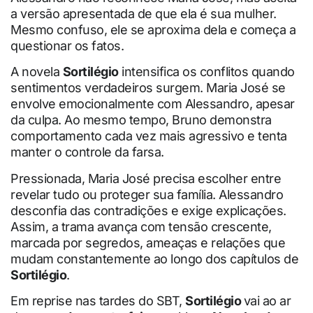
a versão apresentada de que ela é sua mulher.
Mesmo confuso, ele se aproxima dela e começa a
questionar os fatos.
A novela
Sortilégio
intensifica os conflitos quando
sentimentos verdadeiros surgem. Maria José se
envolve emocionalmente com Alessandro, apesar
da culpa. Ao mesmo tempo, Bruno demonstra
comportamento cada vez mais agressivo e tenta
manter o controle da farsa.
Pressionada, Maria José precisa escolher entre
revelar tudo ou proteger sua família. Alessandro
desconfia das contradições e exige explicações.
Assim, a trama avança com tensão crescente,
marcada por segredos, ameaças e relações que
mudam constantemente ao longo dos capítulos de
Sortilégio
.
Em reprise nas tardes do SBT,
Sortilégio
vai ao ar