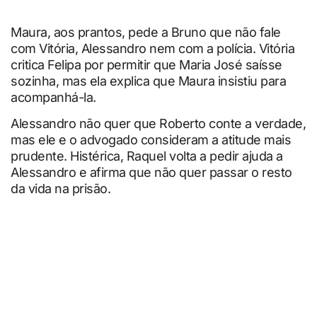
Maura, aos prantos, pede a Bruno que não fale
com Vitória, Alessandro nem com a polícia. Vitória
critica Felipa por permitir que Maria José saísse
sozinha, mas ela explica que Maura insistiu para
acompanhá-la.
Alessandro não quer que Roberto conte a verdade,
mas ele e o advogado consideram a atitude mais
prudente. Histérica, Raquel volta a pedir ajuda a
Alessandro e afirma que não quer passar o resto
da vida na prisão.