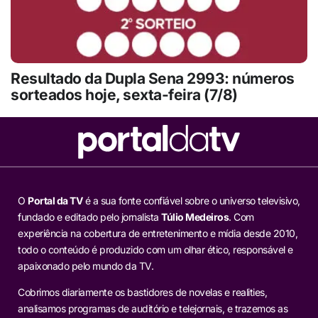
Resultado da Dupla Sena 2993: números
sorteados hoje, sexta-feira (7/8)
O
Portal da TV
é a sua fonte confiável sobre o universo televisivo,
fundado e editado pelo jornalista
Túlio Medeiros
. Com
experiência na cobertura de entretenimento e mídia desde 2010,
todo o conteúdo é produzido com um olhar ético, responsável e
apaixonado pelo mundo da TV.
Cobrimos diariamente os bastidores de novelas e realities,
analisamos programas de auditório e telejornais, e trazemos as