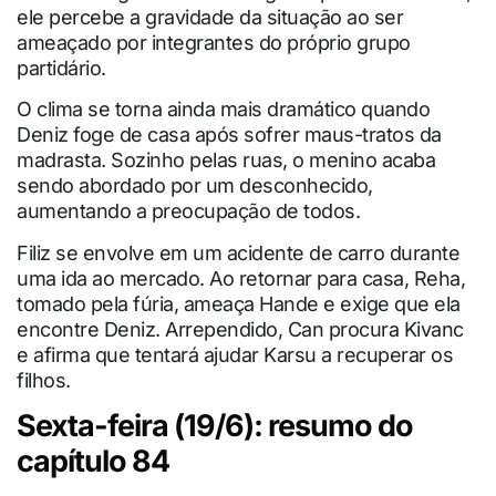
ele percebe a gravidade da situação ao ser
ameaçado por integrantes do próprio grupo
partidário.
O clima se torna ainda mais dramático quando
Deniz foge de casa após sofrer maus-tratos da
madrasta. Sozinho pelas ruas, o menino acaba
sendo abordado por um desconhecido,
aumentando a preocupação de todos.
Filiz se envolve em um acidente de carro durante
uma ida ao mercado. Ao retornar para casa, Reha,
tomado pela fúria, ameaça Hande e exige que ela
encontre Deniz. Arrependido, Can procura Kivanc
e afirma que tentará ajudar Karsu a recuperar os
filhos.
Sexta-feira (19/6): resumo do
capítulo 84