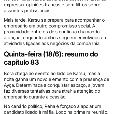
expressar opiniões francas e sem filtros sobre
assuntos profissionais.
Mais tarde, Karsu se prepara para acompanhar o
empresário em outro compromisso social. A
proximidade entre os dois continua chamando
atenção, enquanto ambos seguem envolvidos em
atividades ligadas aos negócios da companhia.
Quinta-feira (18/6): resumo do
capítulo 83
Bora chega ao evento ao lado de Karsu, mas a
noite ganha um novo elemento com a presença de
Ayça. Determinada a conquistar espaço, a jovem
faz diversas tentativas para atrair a atenção do
empresário durante a ocasião.
No cenário político, Reha é forçado a apoiar um
candidato ligado à máfia. Logo na primeira reunião,