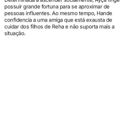
possuir grande fortuna para se aproximar de
pessoas influentes. Ao mesmo tempo, Hande
confidencia a uma amiga que está exausta de
cuidar dos filhos de Reha e não suporta mais a
situação.