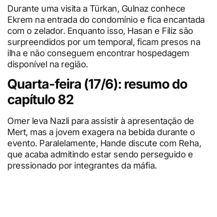
Durante uma visita a Türkan, Gulnaz conhece
Ekrem na entrada do condomínio e fica encantada
com o zelador. Enquanto isso, Hasan e Filiz são
surpreendidos por um temporal, ficam presos na
ilha e não conseguem encontrar hospedagem
disponível na região.
Quarta-feira (17/6): resumo do
capítulo 82
Omer leva Nazli para assistir à apresentação de
Mert, mas a jovem exagera na bebida durante o
evento. Paralelamente, Hande discute com Reha,
que acaba admitindo estar sendo perseguido e
pressionado por integrantes da máfia.