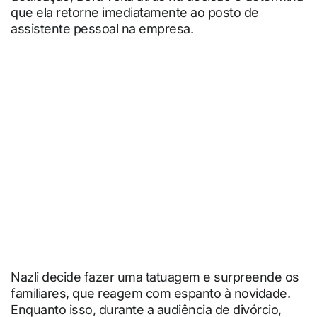
que ela retorne imediatamente ao posto de
assistente pessoal na empresa.
Nazli decide fazer uma tatuagem e surpreende os
familiares, que reagem com espanto à novidade.
Enquanto isso, durante a audiência de divórcio,