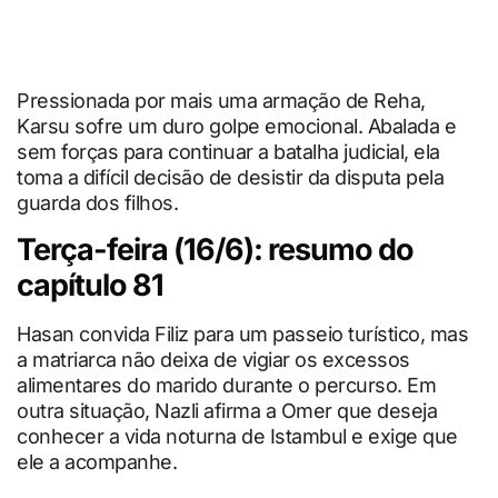
Pressionada por mais uma armação de Reha,
Karsu sofre um duro golpe emocional. Abalada e
sem forças para continuar a batalha judicial, ela
toma a difícil decisão de desistir da disputa pela
guarda dos filhos.
Terça-feira (16/6): resumo do
capítulo 81
Hasan convida Filiz para um passeio turístico, mas
a matriarca não deixa de vigiar os excessos
alimentares do marido durante o percurso. Em
outra situação, Nazli afirma a Omer que deseja
conhecer a vida noturna de Istambul e exige que
ele a acompanhe.