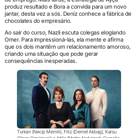
produz resultado e Bora a convida para um novo
jantar, desta vez a sós. Deniz conhece a fábrica de
chocolates do empresário.
Ao sair do curso, Nazli escuta colegas elogiando
Omer. Para impressioná-las, ela mente e afirma
que os dois mantêm um relacionamento amoroso,
criando uma situação que pode gerar
consequências inesperadas.
Turkan (Necip Memili), Filiz (Demet Akbag), Karsu