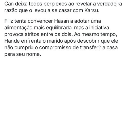
Can deixa todos perplexos ao revelar a verdadeira
razão que o levou a se casar com Karsu.
Filiz tenta convencer Hasan a adotar uma
alimentação mais equilibrada, mas a iniciativa
provoca atritos entre os dois. Ao mesmo tempo,
Hande enfrenta o marido após descobrir que ele
não cumpriu o compromisso de transferir a casa
para seu nome.