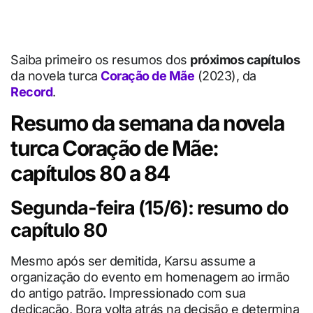
Saiba primeiro os resumos dos
próximos capítulos
da novela turca
Coração de Mãe
(2023), da
Record
.
Resumo da semana da novela
turca Coração de Mãe:
capítulos 80 a 84
Segunda-feira (15/6): resumo do
capítulo 80
Mesmo após ser demitida, Karsu assume a
organização do evento em homenagem ao irmão
do antigo patrão. Impressionado com sua
dedicação, Bora volta atrás na decisão e determina