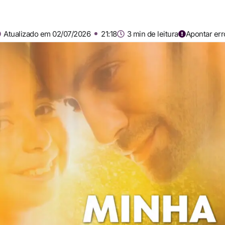
Atualizado em 02/07/2026
21:18
3 min de leitura
Apontar err