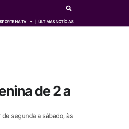
SPORTE NA TV
ÚLTIMAS NOTÍCIAS
nina de 2 a
r de segunda a sábado, às