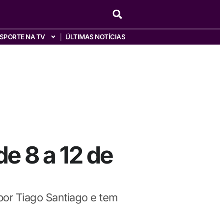
SPORTE NA TV
ÚLTIMAS NOTÍCIAS
e 8 a 12 de
por Tiago Santiago e tem