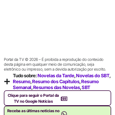
Portal da TV © 2026 – É proibida a reprodução do conteúdo
desta página em qualquer meio de comunicação, seja
eletrônico ou impresso, sem a devida autorização por escrito.
Tudo sobre:
Novelas da Tarde
,
Novelas do SBT
,
Resumo
,
Resumo dos Capítulos
,
Resumo
Semanal
,
Resumos das Novelas
,
SBT
Clique para seguir o Portal da
TV no Google Notícias
Receba as últimas notícias no