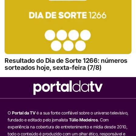
Resultado do Dia de Sorte 1266: números
sorteados hoje, sexta-feira (7/8)
O
Portal da TV
é a sua fonte confiável sobre o universo televisivo,
fundado e editado pelo jornalista
Túlio Medeiros
. Com
experiência na cobertura de entretenimento e mídia desde 2010,
todo o conteúdo é produzido com um olhar ético, responsável e