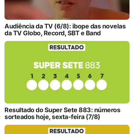
Audiência da TV (6/8): ibope das novelas
da TV Globo, Record, SBT e Band
Resultado do Super Sete 883: números
sorteados hoje, sexta-feira (7/8)