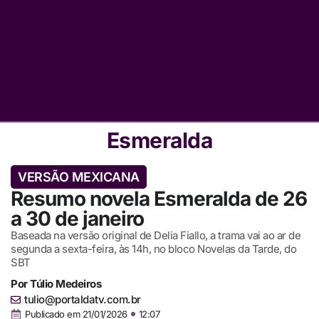
Esmeralda
VERSÃO MEXICANA
Resumo novela Esmeralda de 26
a 30 de janeiro
Baseada na versão original de Delia Fiallo, a trama vai ao ar de
segunda a sexta-feira, às 14h, no bloco Novelas da Tarde, do
SBT
Por
Túlio Medeiros
tulio@portaldatv.com.br
Publicado em
21/01/2026
12:07