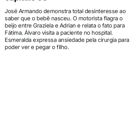
José Armando demonstra total desinteresse ao
saber que o bebê nasceu. O motorista flagra o
beijo entre Graziela e Adrian e relata o fato para
Fátima. Álvaro visita a paciente no hospital.
Esmeralda expressa ansiedade pela cirurgia para
poder ver e pegar o filho.