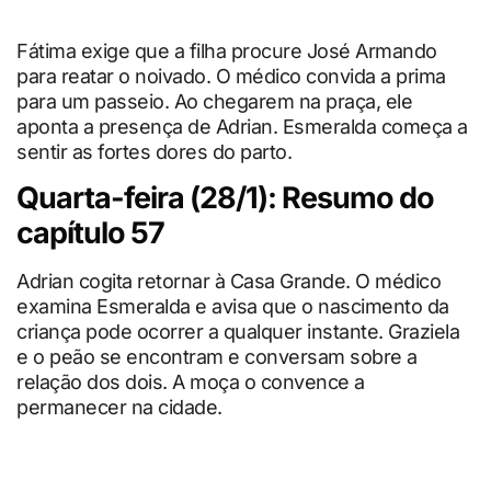
Fátima exige que a filha procure José Armando
para reatar o noivado. O médico convida a prima
para um passeio. Ao chegarem na praça, ele
aponta a presença de Adrian. Esmeralda começa a
sentir as fortes dores do parto.
Quarta-feira (28/1): Resumo do
capítulo 57
Adrian cogita retornar à Casa Grande. O médico
examina Esmeralda e avisa que o nascimento da
criança pode ocorrer a qualquer instante. Graziela
e o peão se encontram e conversam sobre a
relação dos dois. A moça o convence a
permanecer na cidade.