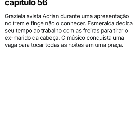
capítulo 56
Graziela avista Adrian durante uma apresentação
no trem e finge não o conhecer. Esmeralda dedica
seu tempo ao trabalho com as freiras para tirar o
ex-marido da cabeça. O músico conquista uma
vaga para tocar todas as noites em uma praça.