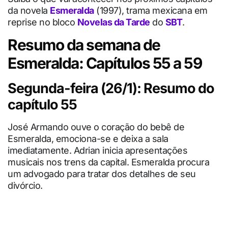
da novela
Esmeralda
(1997), trama mexicana em
reprise no bloco
Novelas da Tarde
do
SBT
.
Resumo da semana de
Esmeralda: Capítulos 55 a 59
Segunda-feira (26/1): Resumo do
capítulo 55
José Armando ouve o coração do bebê de
Esmeralda, emociona-se e deixa a sala
imediatamente. Adrian inicia apresentações
musicais nos trens da capital. Esmeralda procura
um advogado para tratar dos detalhes de seu
divórcio.