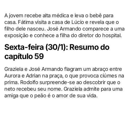
A jovem recebe alta médica e leva o bebê para
casa. Fátima visita a casa de Lúcio e revela que o
filho dele nasceu. José Armando comparece a uma
exposição e conhece a filha do diretor do hospital.
Sexta-feira (30/1): Resumo do
capítulo 59
Graziela e José Armando flagram um abraço entre
Aurora e Adrian na praça, o que provoca ciúmes na
prima. Rodolfo surpreende-se ao descobrir que o
neto recebeu seu nome. Graziela admite para uma
amiga que o peão é o amor de sua vida.