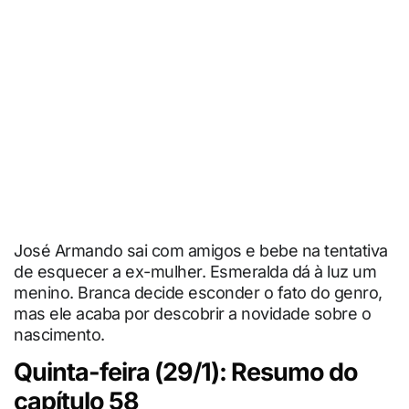
José Armando sai com amigos e bebe na tentativa
de esquecer a ex-mulher. Esmeralda dá à luz um
menino. Branca decide esconder o fato do genro,
mas ele acaba por descobrir a novidade sobre o
nascimento.
Quinta-feira (29/1): Resumo do
capítulo 58