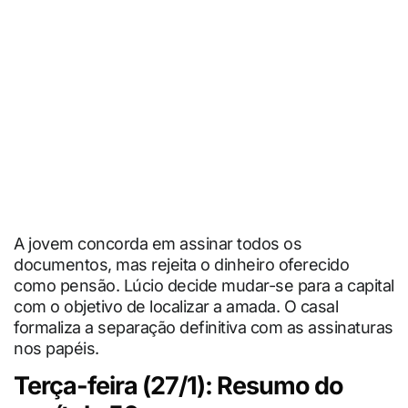
A jovem concorda em assinar todos os
documentos, mas rejeita o dinheiro oferecido
como pensão. Lúcio decide mudar-se para a capital
com o objetivo de localizar a amada. O casal
formaliza a separação definitiva com as assinaturas
nos papéis.
Terça-feira (27/1): Resumo do