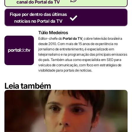
canal do Portal da TV
Fique por dentro das últimas
notícias no Portal da TV
Túlio Medeiros
Editor-chefe do
Portal da TV
, cobre televisão brasileira
desde 2010. Com mais de 15 anos de experiência no
jornalismo de entretenimento, é especializado em
telejornalismo e na programação das principais emissoras
do país. Também atua como especialista em SEO para
veículos de comunicação, com foco em estratégias de
visibilidade para portais de notícias.
Leia também