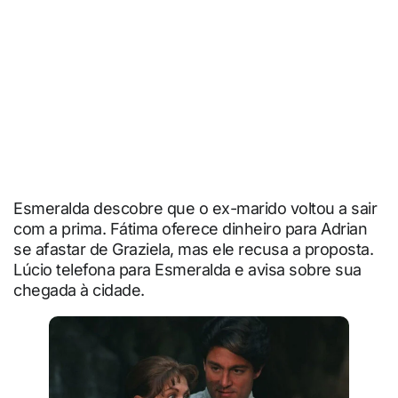
Esmeralda descobre que o ex-marido voltou a sair
com a prima. Fátima oferece dinheiro para Adrian
se afastar de Graziela, mas ele recusa a proposta.
Lúcio telefona para Esmeralda e avisa sobre sua
chegada à cidade.