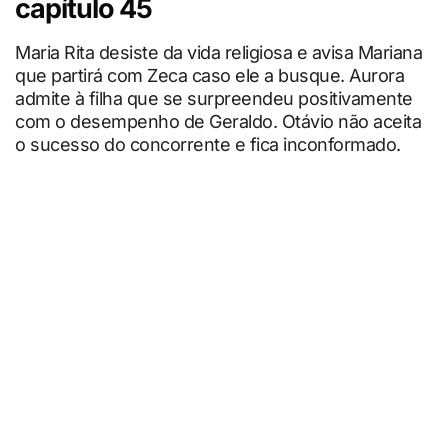
capítulo 45
Maria Rita desiste da vida religiosa e avisa Mariana
que partirá com Zeca caso ele a busque. Aurora
admite à filha que se surpreendeu positivamente
com o desempenho de Geraldo. Otávio não aceita
o sucesso do concorrente e fica inconformado.