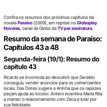
Confira os resumos dos próximos capítulos da
novela
Paraíso
(2009), em reprise no
Globoplay
Novelas
, canal da Globo da
TV por assinatura
.
Resumo da semana de Paraíso:
Capítulos 43 a 48
Segunda-feira (19/1): Resumo do
capítulo 43
Ricardo se incomoda ao descobrir que Geraldo
conseguiu vender anúncios para os comerciantes
locais. Das Dores sugere a Aninha que os rapazes
peçam ajuda ao locutor. Antero incentiva Maria Rita
a manter o relacionamento com Zeca e lutar por
sua felicidade.