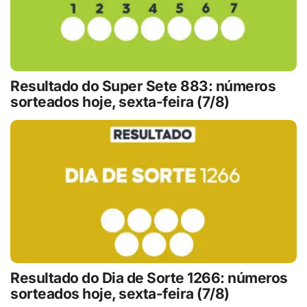
Resultado do Super Sete 883: números
sorteados hoje, sexta-feira (7/8)
Resultado do Dia de Sorte 1266: números
sorteados hoje, sexta-feira (7/8)