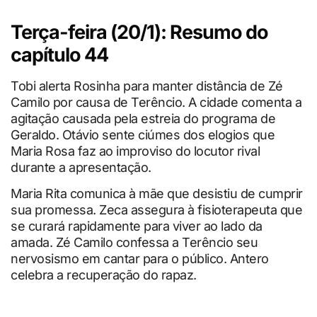
Terça-feira (20/1): Resumo do
capítulo 44
Tobi alerta Rosinha para manter distância de Zé
Camilo por causa de Terêncio. A cidade comenta a
agitação causada pela estreia do programa de
Geraldo. Otávio sente ciúmes dos elogios que
Maria Rosa faz ao improviso do locutor rival
durante a apresentação.
Maria Rita comunica à mãe que desistiu de cumprir
sua promessa. Zeca assegura à fisioterapeuta que
se curará rapidamente para viver ao lado da
amada. Zé Camilo confessa a Terêncio seu
nervosismo em cantar para o público. Antero
celebra a recuperação do rapaz.