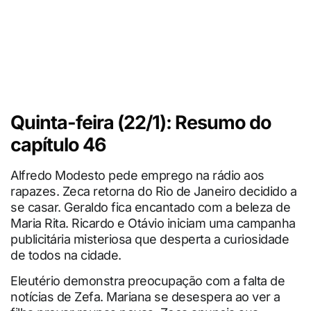
Quinta-feira (22/1): Resumo do
capítulo 46
Alfredo Modesto pede emprego na rádio aos
rapazes. Zeca retorna do Rio de Janeiro decidido a
se casar. Geraldo fica encantado com a beleza de
Maria Rita. Ricardo e Otávio iniciam uma campanha
publicitária misteriosa que desperta a curiosidade
de todos na cidade.
Eleutério demonstra preocupação com a falta de
notícias de Zefa. Mariana se desespera ao ver a