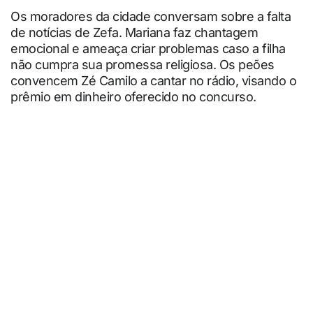
Os moradores da cidade conversam sobre a falta
de notícias de Zefa. Mariana faz chantagem
emocional e ameaça criar problemas caso a filha
não cumpra sua promessa religiosa. Os peões
convencem Zé Camilo a cantar no rádio, visando o
prêmio em dinheiro oferecido no concurso.