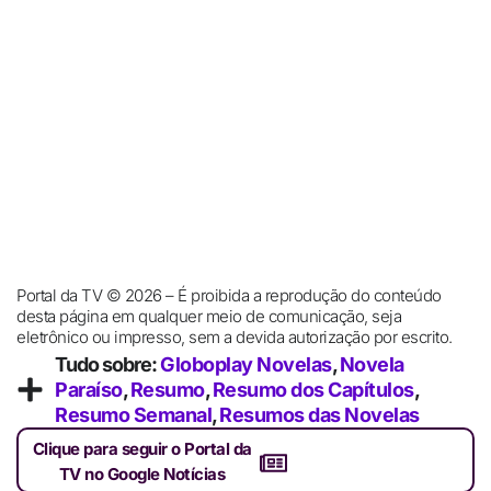
Portal da TV © 2026 – É proibida a reprodução do conteúdo
desta página em qualquer meio de comunicação, seja
eletrônico ou impresso, sem a devida autorização por escrito.
Tudo sobre:
Globoplay Novelas
,
Novela
Paraíso
,
Resumo
,
Resumo dos Capítulos
,
Resumo Semanal
,
Resumos das Novelas
Clique para seguir o Portal da
TV no Google Notícias