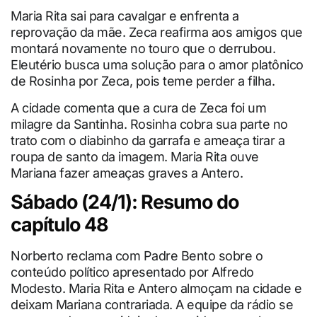
Maria Rita sai para cavalgar e enfrenta a
reprovação da mãe. Zeca reafirma aos amigos que
montará novamente no touro que o derrubou.
Eleutério busca uma solução para o amor platônico
de Rosinha por Zeca, pois teme perder a filha.
A cidade comenta que a cura de Zeca foi um
milagre da Santinha. Rosinha cobra sua parte no
trato com o diabinho da garrafa e ameaça tirar a
roupa de santo da imagem. Maria Rita ouve
Mariana fazer ameaças graves a Antero.
Sábado (24/1): Resumo do
capítulo 48
Norberto reclama com Padre Bento sobre o
conteúdo político apresentado por Alfredo
Modesto. Maria Rita e Antero almoçam na cidade e
deixam Mariana contrariada. A equipe da rádio se