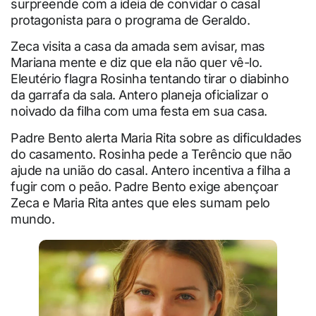
surpreende com a ideia de convidar o casal
protagonista para o programa de Geraldo.
Zeca visita a casa da amada sem avisar, mas
Mariana mente e diz que ela não quer vê-lo.
Eleutério flagra Rosinha tentando tirar o diabinho
da garrafa da sala. Antero planeja oficializar o
noivado da filha com uma festa em sua casa.
Padre Bento alerta Maria Rita sobre as dificuldades
do casamento. Rosinha pede a Terêncio que não
ajude na união do casal. Antero incentiva a filha a
fugir com o peão. Padre Bento exige abençoar
Zeca e Maria Rita antes que eles sumam pelo
mundo.