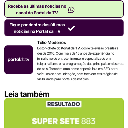
Receba as últimas notícias no
canal do Portal da TV
Fique por dentro das últimas
notícias no Portal da TV
Túlio Medeiros
Editor-chefe do
Portal da TV
, cobre televisão brasileira
desde 2010. Com mais de 15 anos de experiência no
jornalismo de entretenimento, é especializado em
telejornalismo e na programação das principais emissoras
do país. Também atua como especialista em SEO para
veículos de comunicação, com foco em estratégias de
visibilidade para portais de notícias.
Leia também