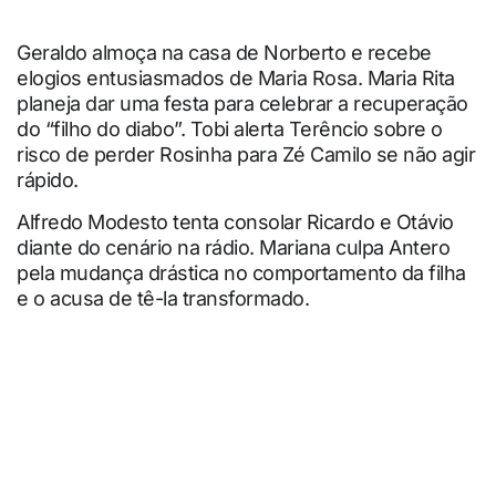
Geraldo almoça na casa de Norberto e recebe
elogios entusiasmados de Maria Rosa. Maria Rita
planeja dar uma festa para celebrar a recuperação
do “filho do diabo”. Tobi alerta Terêncio sobre o
risco de perder Rosinha para Zé Camilo se não agir
rápido.
Alfredo Modesto tenta consolar Ricardo e Otávio
diante do cenário na rádio. Mariana culpa Antero
pela mudança drástica no comportamento da filha
e o acusa de tê-la transformado.