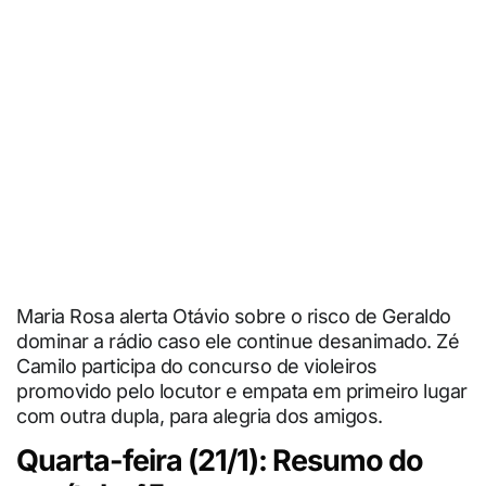
Maria Rosa alerta Otávio sobre o risco de Geraldo
dominar a rádio caso ele continue desanimado. Zé
Camilo participa do concurso de violeiros
promovido pelo locutor e empata em primeiro lugar
com outra dupla, para alegria dos amigos.
Quarta-feira (21/1): Resumo do