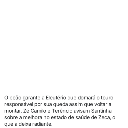
O peão garante a Eleutério que domará o touro
responsável por sua queda assim que voltar a
montar. Zé Camilo e Terêncio avisam Santinha
sobre a melhora no estado de saúde de Zeca, o
que a deixa radiante.