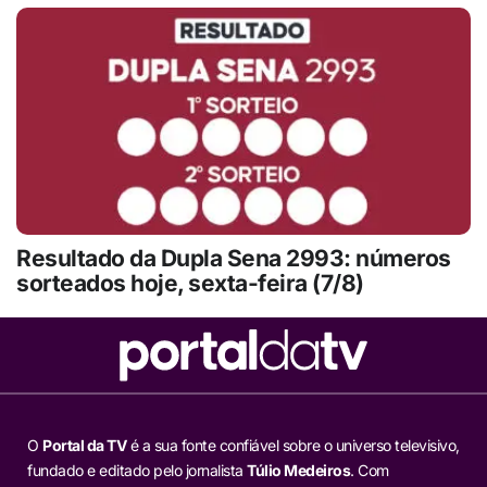
Resultado da Dupla Sena 2993: números
sorteados hoje, sexta-feira (7/8)
O
Portal da TV
é a sua fonte confiável sobre o universo televisivo,
fundado e editado pelo jornalista
Túlio Medeiros
. Com