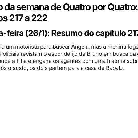
da semana de Quatro por Quatro:
os 217 a 222
feira (26/1): Resumo do capítulo 21
ia um motorista para buscar Ângela, mas a menina foge
Policiais revistam o esconderijo de Bruno em busca da 
nde a filha e engana os agentes com uma história sobr
ós o susto, os dois partem para a casa de Babalu.