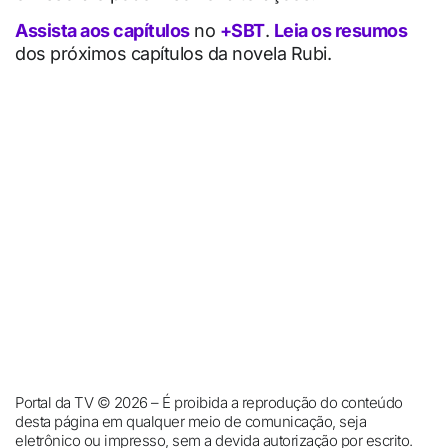
Assista aos capítulos
no
+SBT
.
Leia os resumos
dos próximos capítulos da novela Rubi.
Portal da TV © 2026 – É proibida a reprodução do conteúdo
desta página em qualquer meio de comunicação, seja
eletrônico ou impresso, sem a devida autorização por escrito.