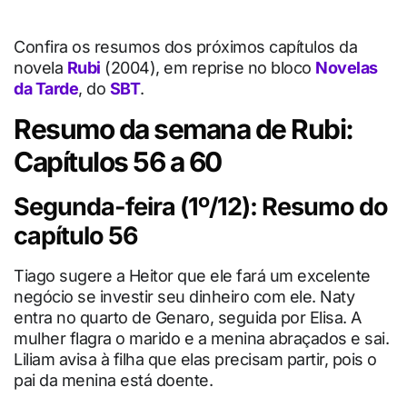
Confira os resumos dos próximos capítulos da
novela
Rubi
(2004), em reprise no bloco
Novelas
da Tarde
, do
SBT
.
Resumo da semana de Rubi:
Capítulos 56 a 60
Segunda-feira (1º/12): Resumo do
capítulo 56
Tiago sugere a Heitor que ele fará um excelente
negócio se investir seu dinheiro com ele. Naty
entra no quarto de Genaro, seguida por Elisa. A
mulher flagra o marido e a menina abraçados e sai.
Liliam avisa à filha que elas precisam partir, pois o
pai da menina está doente.