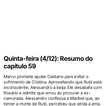
Quinta-feira (4/12): Resumo do
capítulo 59
Marco promete ajudar Caetano para evitar o
sofrimento de Cristina. Aproveitando que Rubi está
inconsciente, Alessandro a beija. Ele desabafa com
Rosário e admite que errou ao procurar a ex-
namorada. Alessandro confessa a Maribel que, ao
temer a morte de Rubi, percebeu que ainda a ama.