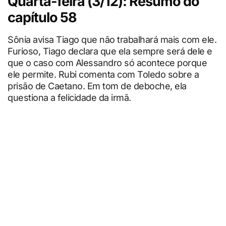
Quarta-feira (3/12): Resumo do
capítulo 58
Sônia avisa Tiago que não trabalhará mais com ele.
Furioso, Tiago declara que ela sempre será dele e
que o caso com Alessandro só acontece porque
ele permite. Rubi comenta com Toledo sobre a
prisão de Caetano. Em tom de deboche, ela
questiona a felicidade da irmã.