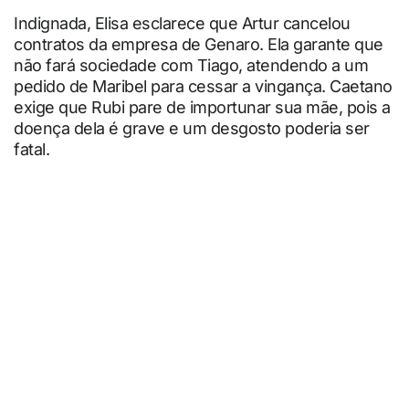
Indignada, Elisa esclarece que Artur cancelou
contratos da empresa de Genaro. Ela garante que
não fará sociedade com Tiago, atendendo a um
pedido de Maribel para cessar a vingança. Caetano
exige que Rubi pare de importunar sua mãe, pois a
doença dela é grave e um desgosto poderia ser
fatal.