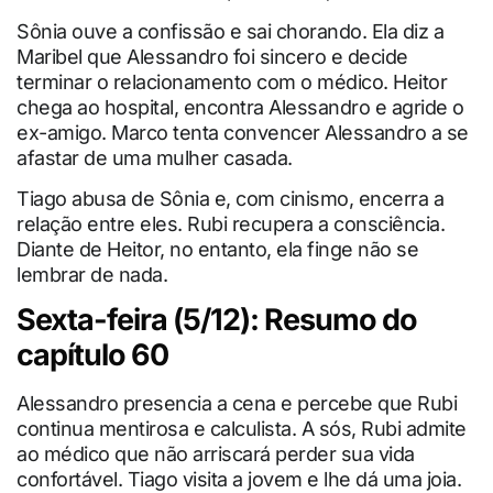
Sônia ouve a confissão e sai chorando. Ela diz a
Maribel que Alessandro foi sincero e decide
terminar o relacionamento com o médico. Heitor
chega ao hospital, encontra Alessandro e agride o
ex-amigo. Marco tenta convencer Alessandro a se
afastar de uma mulher casada.
Tiago abusa de Sônia e, com cinismo, encerra a
relação entre eles. Rubi recupera a consciência.
Diante de Heitor, no entanto, ela finge não se
lembrar de nada.
Sexta-feira (5/12): Resumo do
capítulo 60
Alessandro presencia a cena e percebe que Rubi
continua mentirosa e calculista. A sós, Rubi admite
ao médico que não arriscará perder sua vida
confortável. Tiago visita a jovem e lhe dá uma joia.