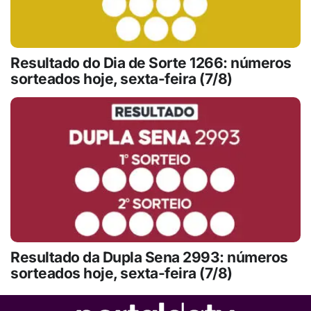
Resultado do Dia de Sorte 1266: números
sorteados hoje, sexta-feira (7/8)
Resultado da Dupla Sena 2993: números
sorteados hoje, sexta-feira (7/8)