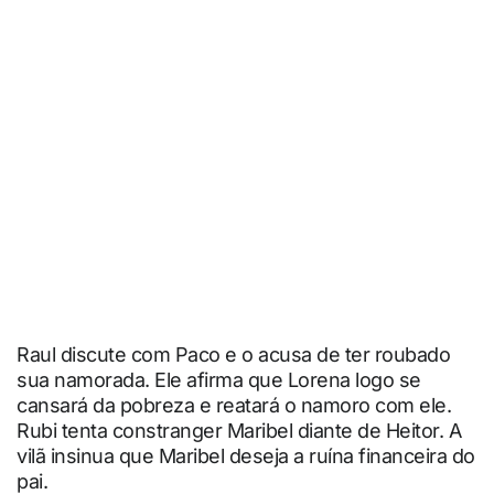
Raul discute com Paco e o acusa de ter roubado
sua namorada. Ele afirma que Lorena logo se
cansará da pobreza e reatará o namoro com ele.
Rubi tenta constranger Maribel diante de Heitor. A
vilã insinua que Maribel deseja a ruína financeira do
pai.