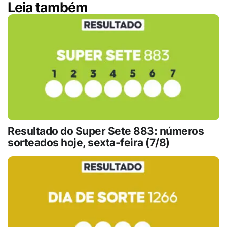
Leia também
Resultado do Super Sete 883: números
sorteados hoje, sexta-feira (7/8)