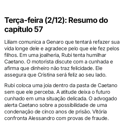
Terça-feira (2/12): Resumo do
capítulo 57
Liliam comunica a Genaro que tentará refazer sua
vida longe dele e agradece pelo que ele fez pelos
filhos. Em uma joalheria, Rubi tenta humilhar
Caetano. O motorista discute com a cunhada e
afirma que dinheiro não traz felicidade. Ele
assegura que Cristina será feliz ao seu lado.
Rubi coloca uma joia dentro da pasta de Caetano
sem que ele perceba. A atitude deixa o futuro
cunhado em uma situação delicada. O advogado
alerta Caetano sobre a possibilidade de uma
condenação de cinco anos de prisão. Vitória
confronta Alessandro com provas de fraude.