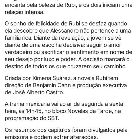
encanta pela beleza de Rubi, e os dois iniciam uma
relação intensa.
O sonho de felicidade de Rubi se desfaz quando
ela descobre que Alessandro não pertence a uma
família rica. Diante da revelação, a jovem se vê
diante de uma escolha decisiva: seguir o amor
verdadeiro ou sacrificar o sentimento em nome de
seu desejo por luxo e poder. A decisão marcará o
destino de todos os que cruzarem seu caminho.
Criada por Ximena Suárez, a novela Rubi tem
direção de Benjamín Cann e produção executiva
de José Alberto Castro.
A trama mexicana vai ao ar de segunda a sexta-
feira, às 14h45, no bloco Novelas da Tarde, na
programação do SBT.
Os resumos dos capítulos foram divulgados pela
emissora e podem sofrer alterações.