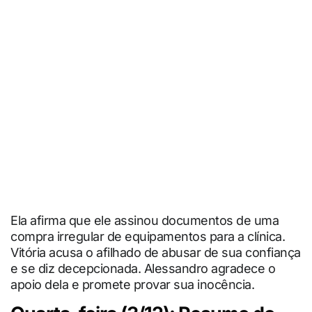
Ela afirma que ele assinou documentos de uma
compra irregular de equipamentos para a clínica.
Vitória acusa o afilhado de abusar de sua confiança
e se diz decepcionada. Alessandro agradece o
apoio dela e promete provar sua inocência.