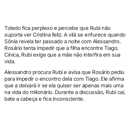
Toledo fica perplexo e percebe que Rubi não
suporta ver Cristina feliz. A vilã se enfurece quando
Sônia revela ter passado a noite com Alessandro.
Rosário tenta impedir que a filha encontre Tiago.
Cínica, Rubi exige que a mãe não interfira em sua
vida.
Alessandro procura Rubi e avisa que Rosário pediu
para impedir o encontro dela com Tiago. Ele afirma
que a deixará ir se ela quiser ser apenas mais uma
na vida do milionário. Durante a discussão, Rubi cai,
bate a cabeça e fica inconsciente.