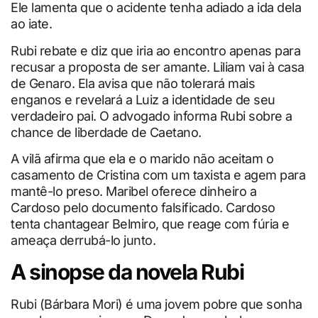
Ele lamenta que o acidente tenha adiado a ida dela
ao iate.
Rubi rebate e diz que iria ao encontro apenas para
recusar a proposta de ser amante. Liliam vai à casa
de Genaro. Ela avisa que não tolerará mais
enganos e revelará a Luiz a identidade de seu
verdadeiro pai. O advogado informa Rubi sobre a
chance de liberdade de Caetano.
A vilã afirma que ela e o marido não aceitam o
casamento de Cristina com um taxista e agem para
mantê-lo preso. Maribel oferece dinheiro a
Cardoso pelo documento falsificado. Cardoso
tenta chantagear Belmiro, que reage com fúria e
ameaça derrubá-lo junto.
A sinopse da novela Rubi
Rubi (Bárbara Mori) é uma jovem pobre que sonha