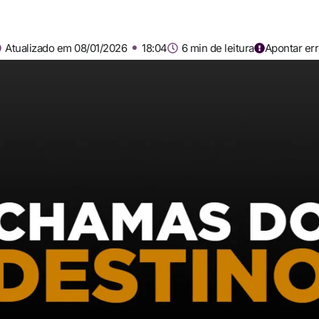
Atualizado em 08/01/2026
18:04
6 min de leitura
Apontar er