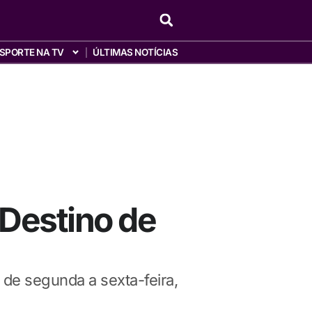
SPORTE NA TV
ÚLTIMAS NOTÍCIAS
Destino de
r de segunda a sexta-feira,