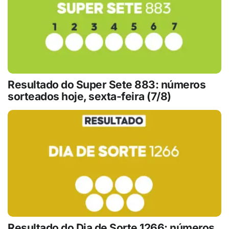
Resultado do Super Sete 883: números
sorteados hoje, sexta-feira (7/8)
Resultado do Dia de Sorte 1266: números