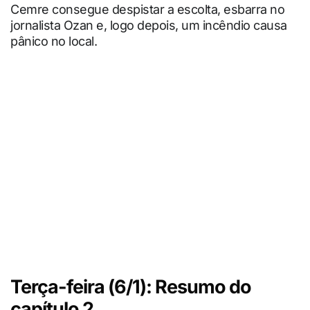
Cemre consegue despistar a escolta, esbarra no
jornalista Ozan e, logo depois, um incêndio causa
pânico no local.
Terça-feira (6/1): Resumo do
capítulo 2