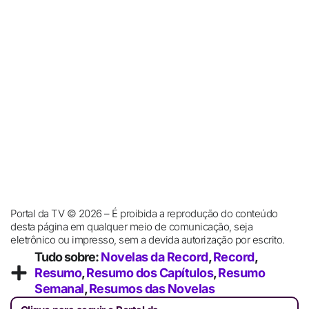
Portal da TV © 2026 – É proibida a reprodução do conteúdo
desta página em qualquer meio de comunicação, seja
eletrônico ou impresso, sem a devida autorização por escrito.
Tudo sobre:
Novelas da Record
,
Record
,
Resumo
,
Resumo dos Capítulos
,
Resumo
Semanal
,
Resumos das Novelas