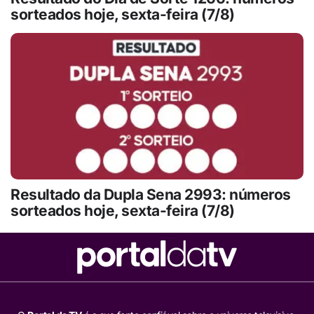
sorteados hoje, sexta-feira (7/8)
Resultado da Dupla Sena 2993: números
sorteados hoje, sexta-feira (7/8)