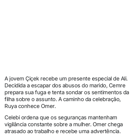
A jovem Çiçek recebe um presente especial de Ali.
Decidida a escapar dos abusos do marido, Cemre
prepara sua fuga e tenta sondar os sentimentos da
filha sobre o assunto. A caminho da celebração,
Ruya conhece Omer.
Celebi ordena que os seguranças mantenham
vigilância constante sobre a mulher. Omer chega
atrasado ao trabalho e recebe uma advertência.