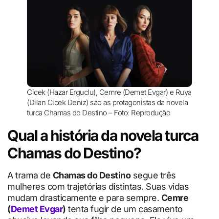
Cicek (Hazar Erguclu), Cemre (Demet Evgar) e Ruya
(Dilan Cicek Deniz) são as protagonistas da novela
turca Chamas do Destino – Foto: Reprodução
Qual a história da novela turca
Chamas do Destino?
A trama de
Chamas do Destino
segue três
mulheres com trajetórias distintas. Suas vidas
mudam drasticamente e para sempre.
Cemre
(
Demet Evgar
)
tenta fugir de um casamento