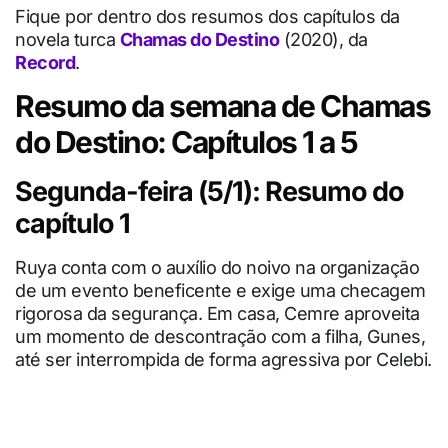
Fique por dentro dos resumos dos capítulos da
novela turca
Chamas do Destino
(2020), da
Record
.
Resumo da semana de Chamas
do Destino: Capítulos 1 a 5
Segunda-feira (5/1): Resumo do
capítulo 1
Ruya conta com o auxílio do noivo na organização
de um evento beneficente e exige uma checagem
rigorosa da segurança. Em casa, Cemre aproveita
um momento de descontração com a filha, Gunes,
até ser interrompida de forma agressiva por Celebi.