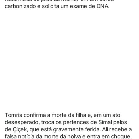
carbonizado e solicita um exame de DNA.
Tomris confirma a morte da filha e, em um ato
desesperado, troca os pertences de Simal pelos
de Çiçek, que está gravemente ferida. Ali recebe a
falsa notícia da morte da noiva e entra em choque.