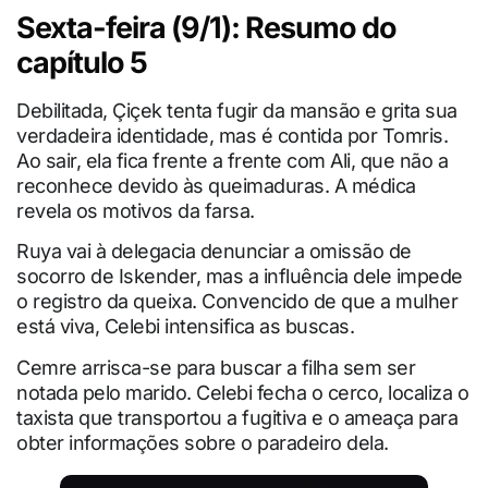
Sexta-feira (9/1): Resumo do
capítulo 5
Debilitada, Çiçek tenta fugir da mansão e grita sua
verdadeira identidade, mas é contida por Tomris.
Ao sair, ela fica frente a frente com Ali, que não a
reconhece devido às queimaduras. A médica
revela os motivos da farsa.
Ruya vai à delegacia denunciar a omissão de
socorro de Iskender, mas a influência dele impede
o registro da queixa. Convencido de que a mulher
está viva, Celebi intensifica as buscas.
Cemre arrisca-se para buscar a filha sem ser
notada pelo marido. Celebi fecha o cerco, localiza o
taxista que transportou a fugitiva e o ameaça para
obter informações sobre o paradeiro dela.