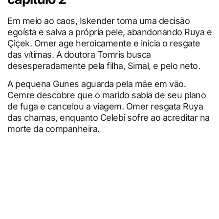
Em meio ao caos, Iskender toma uma decisão
egoísta e salva a própria pele, abandonando Ruya e
Çiçek. Omer age heroicamente e inicia o resgate
das vítimas. A doutora Tomris busca
desesperadamente pela filha, Simal, e pelo neto.
A pequena Gunes aguarda pela mãe em vão.
Cemre descobre que o marido sabia de seu plano
de fuga e cancelou a viagem. Omer resgata Ruya
das chamas, enquanto Celebi sofre ao acreditar na
morte da companheira.