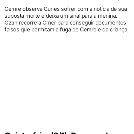
Cemre observa Gunes sofrer com a notícia de sua
suposta morte e deixa um sinal para a menina.
Ozan recorre a Omer para conseguir documentos
falsos que permitam a fuga de Cemre e da criança.