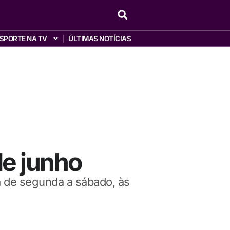
SPORTE NA TV
ÚLTIMAS NOTÍCIAS
de junho
da de segunda a sábado, às