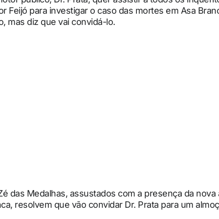
or Feijó para investigar o caso das mortes em Asa Branca
 mas diz que vai convidá-lo.
e Zé das Medalhas, assustados com a presença da nova 
ca, resolvem que vão convidar Dr. Prata para um almo