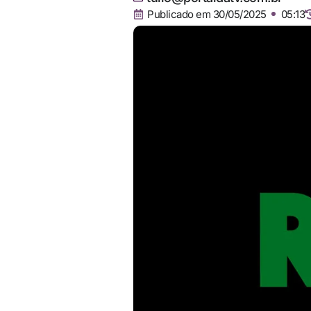
Publicado em
30/05/2025
05:13