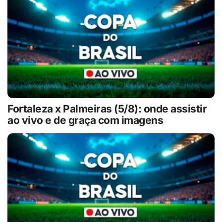
Fortaleza x Palmeiras (5/8): onde assistir
ao vivo e de graça com imagens