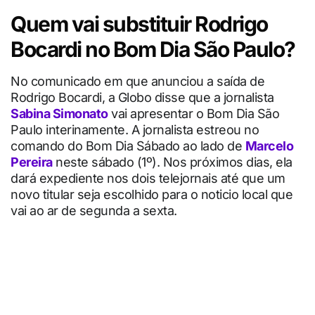
Quem vai substituir Rodrigo
Bocardi no Bom Dia São Paulo?
No comunicado em que anunciou a saída de
Rodrigo Bocardi, a Globo disse que a jornalista
Sabina Simonato
vai apresentar o Bom Dia São
Paulo interinamente. A jornalista estreou no
comando do Bom Dia Sábado ao lado de
Marcelo
Pereira
neste sábado (1º). Nos próximos dias, ela
dará expediente nos dois telejornais até que um
novo titular seja escolhido para o noticio local que
vai ao ar de segunda a sexta.