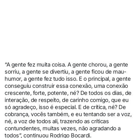
“A gente fez muita coisa. A gente chorou, a gente
sorriu, a gente se divertiu, a gente ficou de mau-
humor, a gente fez tudo isso. E o principal, a gente
conseguiu construir essa conexão, uma conexão
crescente, forte, potente, né? De todos os dias, de
interação, de respeito, de carinho comigo, que eu
só agradeço, isso é especial. E de crítica, né? De
cobrança, vocês também, e eu tentando ser a voz,
né, a voz de todos ali, trazendo as críticas
contundentes, muitas vezes, não agradando a
todos”, continuou Rodrigo Bocardi.