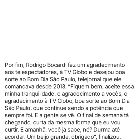
Por fim, Rodrigo Bocardi fez um agradecimento
aos telespectadores, à TV Globo e desejou boa
sorte ao Bom Dia São Paulo, telejornal que ele
comandava desde 2013. “Fiquem bem, aceite essa
minha tranquilidade, o agradecimento a vocês, o
agradecimento à TV Globo, boa sorte ao Bom Dia
São Paulo, que continue sendo a potência que
sempre foi. E a gente se vê. O final de semana tá
chegando, curta da mesma forma que eu vou
curtir. E amanhã, você já sabe, né? Durma até
acordar. Um beijo grande, obrigado”, finalizou.