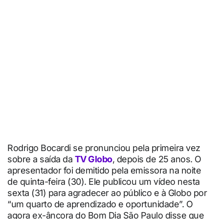
Rodrigo Bocardi se pronunciou pela primeira vez
sobre a saída da
TV Globo
, depois de 25 anos. O
apresentador foi demitido pela emissora na noite
de quinta-feira (30). Ele publicou um vídeo nesta
sexta (31) para agradecer ao público e à Globo por
“um quarto de aprendizado e oportunidade”. O
agora ex-âncora do Bom Dia São Paulo disse que