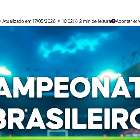
Atualizado em 17/05/2026
10:02
2 min de leitura
Apontar err