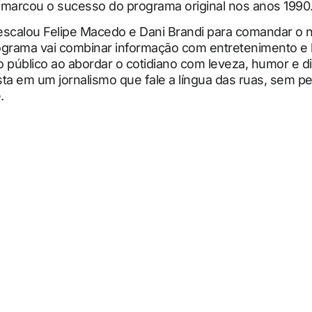
 marcou o sucesso do programa original nos anos 1990
escalou Felipe Macedo e Dani Brandi para comandar o 
ograma vai combinar informação com entretenimento e
o público ao abordar o cotidiano com leveza, humor e 
ta em um jornalismo que fale a língua das ruas, sem pe
.