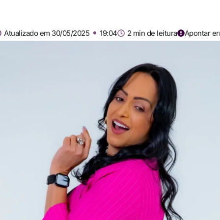
Atualizado em 30/05/2025
19:04
2 min de leitura
Apontar er