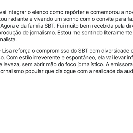
vai integrar o elenco como repórter e comemorou a no
stou radiante e vivendo um sonho com o convite para fa
 Agora e da família SBT. Fui muito bem recebida pela di
rodução de jornalismo. Estou me sentindo literalmente
nalista.
e Lisa reforça o compromisso do SBT com diversidade 
o. Com estilo irreverente e espontâneo, ela vai levar i
leveza, sem abrir mão do foco jornalístico. A emissora
ornalismo popular que dialogue com a realidade da aud