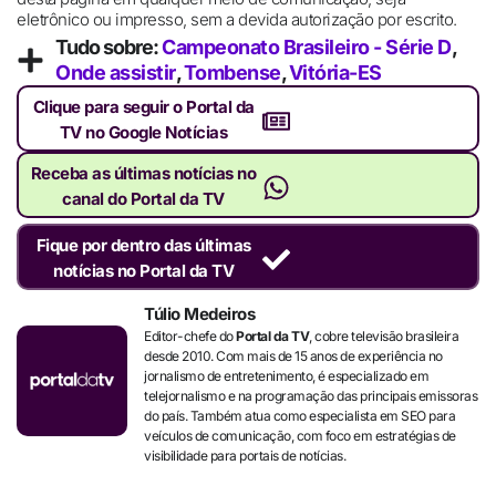
eletrônico ou impresso, sem a devida autorização por escrito.
Tudo sobre:
Campeonato Brasileiro - Série D
,
Onde assistir
,
Tombense
,
Vitória-ES
Clique para seguir o Portal da
TV no Google Notícias
Receba as últimas notícias no
canal do Portal da TV
Fique por dentro das últimas
notícias no Portal da TV
Túlio Medeiros
Editor-chefe do
Portal da TV
, cobre televisão brasileira
desde 2010. Com mais de 15 anos de experiência no
jornalismo de entretenimento, é especializado em
telejornalismo e na programação das principais emissoras
do país. Também atua como especialista em SEO para
veículos de comunicação, com foco em estratégias de
visibilidade para portais de notícias.