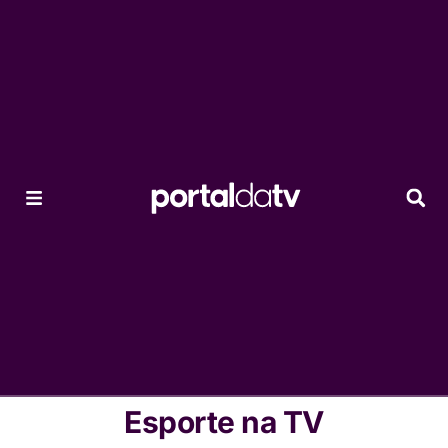
Esporte na TV