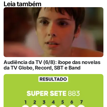
Leia também
Audiência da TV (6/8): ibope das novelas
da TV Globo, Record, SBT e Band