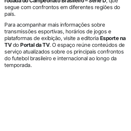
rodada do Campeonato Brasileiro – Série D
, que
segue com confrontos em diferentes regiões do
país.
Para acompanhar mais informações sobre
transmissões esportivas, horários de jogos e
plataformas de exibição, visite a editoria
Esporte na
TV
do
Portal da TV
. O espaço reúne conteúdos de
serviço atualizados sobre os principais confrontos
do futebol brasileiro e internacional ao longo da
temporada.