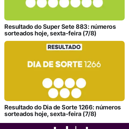
Resultado do Super Sete 883: números
sorteados hoje, sexta-feira (7/8)
Resultado do Dia de Sorte 1266: números
sorteados hoje, sexta-feira (7/8)