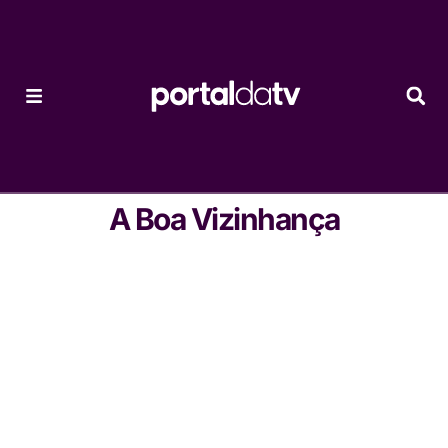
A Boa Vizinhança