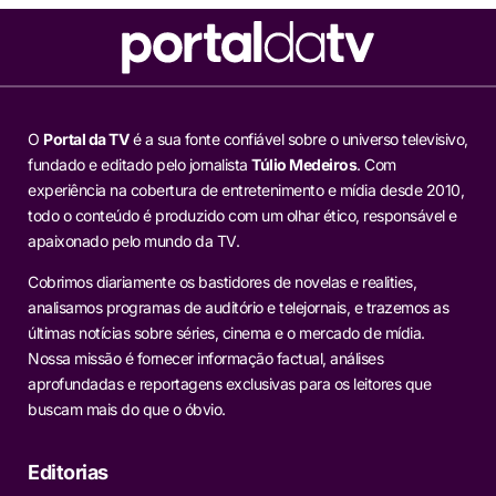
O
Portal da TV
é a sua fonte confiável sobre o universo televisivo,
fundado e editado pelo jornalista
Túlio Medeiros
. Com
experiência na cobertura de entretenimento e mídia desde 2010,
todo o conteúdo é produzido com um olhar ético, responsável e
apaixonado pelo mundo da TV.
Cobrimos diariamente os bastidores de novelas e realities,
analisamos programas de auditório e telejornais, e trazemos as
últimas notícias sobre séries, cinema e o mercado de mídia.
Nossa missão é fornecer informação factual, análises
aprofundadas e reportagens exclusivas para os leitores que
buscam mais do que o óbvio.
Editorias