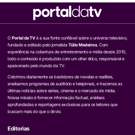
O
Portal da TV
é a sua fonte confiável sobre o universo televisivo,
fundado e editado pelo jornalista
Túlio Medeiros
. Com
experiência na cobertura de entretenimento e mídia desde 2010,
todo o conteúdo é produzido com um olhar ético, responsável e
apaixonado pelo mundo da TV.
Cobrimos diariamente os bastidores de novelas e realities,
analisamos programas de auditório e telejornais, e trazemos as
últimas notícias sobre séries, cinema e o mercado de mídia.
Nossa missão é fornecer informação factual, análises
aprofundadas e reportagens exclusivas para os leitores que
buscam mais do que o óbvio.
Editorias