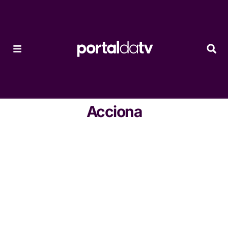
Acciona