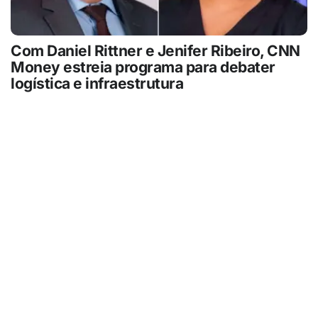
Com Daniel Rittner e Jenifer Ribeiro, CNN
Money estreia programa para debater
logística e infraestrutura