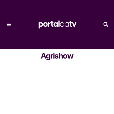
Agrishow