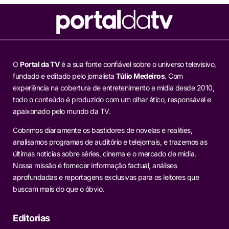
O
Portal da TV
é a sua fonte confiável sobre o universo televisivo,
fundado e editado pelo jornalista
Túlio Medeiros
. Com
experiência na cobertura de entretenimento e mídia desde 2010,
todo o conteúdo é produzido com um olhar ético, responsável e
apaixonado pelo mundo da TV.
Cobrimos diariamente os bastidores de novelas e realities,
analisamos programas de auditório e telejornais, e trazemos as
últimas notícias sobre séries, cinema e o mercado de mídia.
Nossa missão é fornecer informação factual, análises
aprofundadas e reportagens exclusivas para os leitores que
buscam mais do que o óbvio.
Editorias