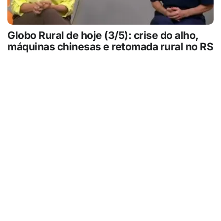
Globo Rural de hoje (3/5): crise do alho,
máquinas chinesas e retomada rural no RS