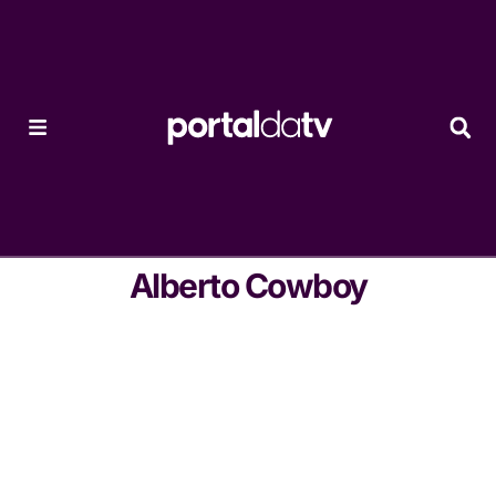
Alberto Cowboy