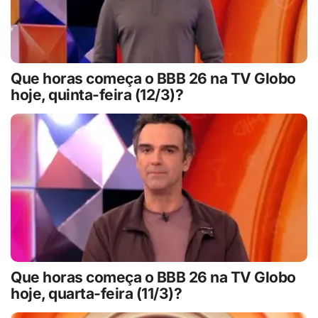
Que horas começa o BBB 26 na TV Globo
hoje, quinta-feira (12/3)?
Que horas começa o BBB 26 na TV Globo
hoje, quarta-feira (11/3)?