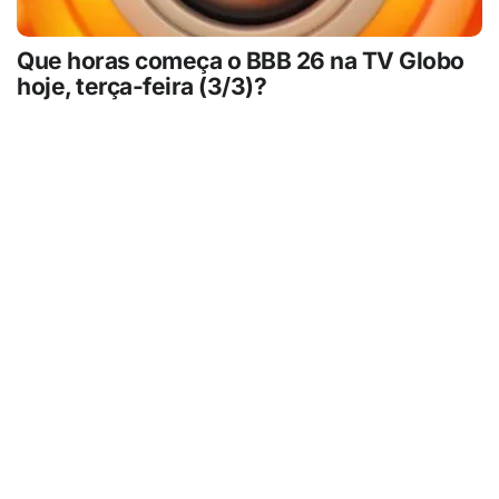
Que horas começa o BBB 26 na TV Globo
hoje, terça-feira (3/3)?