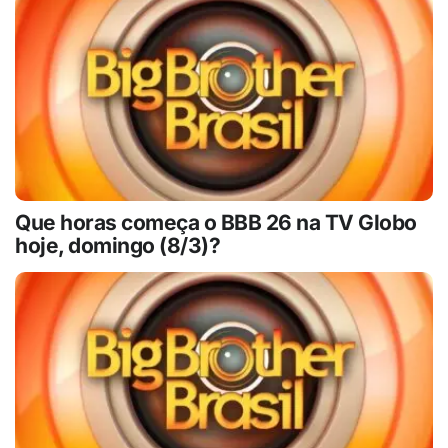
Que horas começa o BBB 26 na TV Globo
hoje, domingo (8/3)?