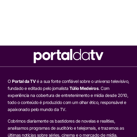
O
Portal da TV
é a sua fonte confiável sobre o universo televisivo,
fundado e editado pelo jornalista
Túlio Medeiros
. Com
experiência na cobertura de entretenimento e mídia desde 2010,
todo o conteúdo é produzido com um olhar ético, responsável e
apaixonado pelo mundo da TV.
Cobrimos diariamente os bastidores de novelas e realities,
analisamos programas de auditório e telejornais, e trazemos as
últimas notícias sobre séries, cinema e o mercado de mídia.