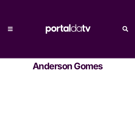
Anderson Gomes