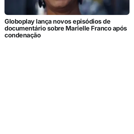
Globoplay lança novos episódios de
documentário sobre Marielle Franco após
condenação