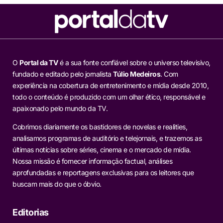
O
Portal da TV
é a sua fonte confiável sobre o universo televisivo,
fundado e editado pelo jornalista
Túlio Medeiros
. Com
experiência na cobertura de entretenimento e mídia desde 2010,
todo o conteúdo é produzido com um olhar ético, responsável e
apaixonado pelo mundo da TV.
Cobrimos diariamente os bastidores de novelas e realities,
analisamos programas de auditório e telejornais, e trazemos as
últimas notícias sobre séries, cinema e o mercado de mídia.
Nossa missão é fornecer informação factual, análises
aprofundadas e reportagens exclusivas para os leitores que
buscam mais do que o óbvio.
Editorias