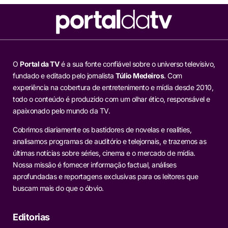
O
Portal da TV
é a sua fonte confiável sobre o universo televisivo,
fundado e editado pelo jornalista
Túlio Medeiros
. Com
experiência na cobertura de entretenimento e mídia desde 2010,
todo o conteúdo é produzido com um olhar ético, responsável e
apaixonado pelo mundo da TV.
Cobrimos diariamente os bastidores de novelas e realities,
analisamos programas de auditório e telejornais, e trazemos as
últimas notícias sobre séries, cinema e o mercado de mídia.
Nossa missão é fornecer informação factual, análises
aprofundadas e reportagens exclusivas para os leitores que
buscam mais do que o óbvio.
Editorias