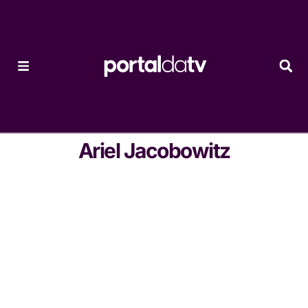
Ariel Jacobowitz