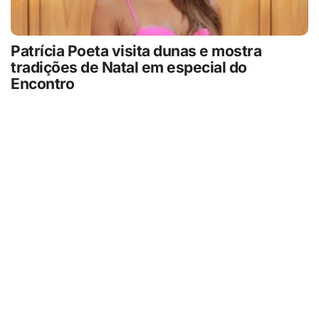
Patrícia Poeta visita dunas e mostra
tradições de Natal em especial do
Encontro