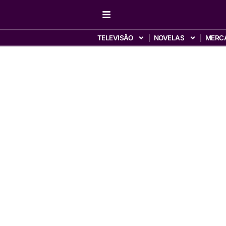
TELEVISÃO
NOVELAS
MERC