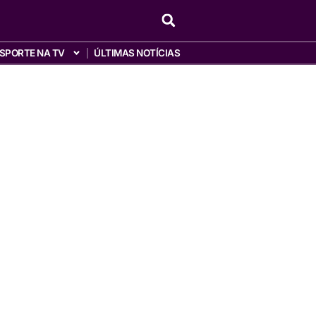
SPORTE NA TV
ÚLTIMAS NOTÍCIAS