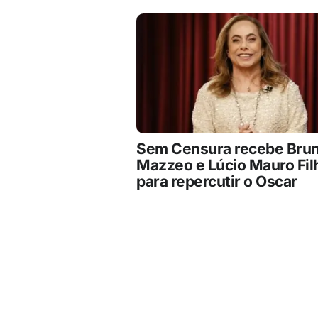
Sem Censura recebe Bru
Mazzeo e Lúcio Mauro Fil
para repercutir o Oscar