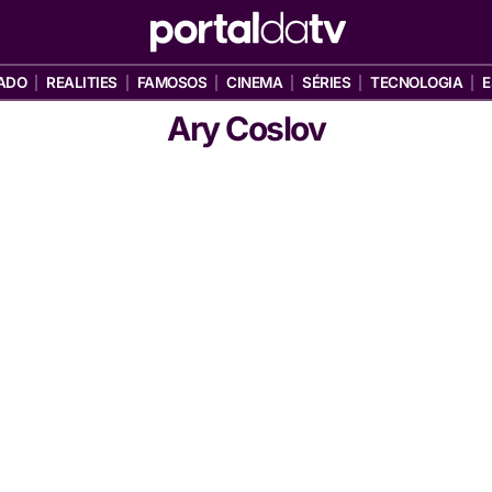
ADO
REALITIES
FAMOSOS
CINEMA
SÉRIES
TECNOLOGIA
E
Ary Coslov