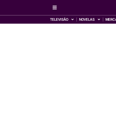
TELEVISÃO
NOVELAS
MERC