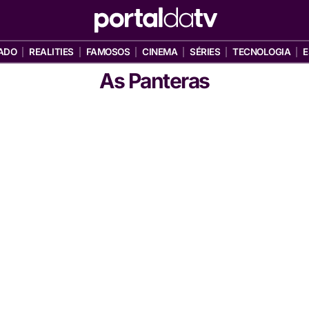
ADO
REALITIES
FAMOSOS
CINEMA
SÉRIES
TECNOLOGIA
E
As Panteras