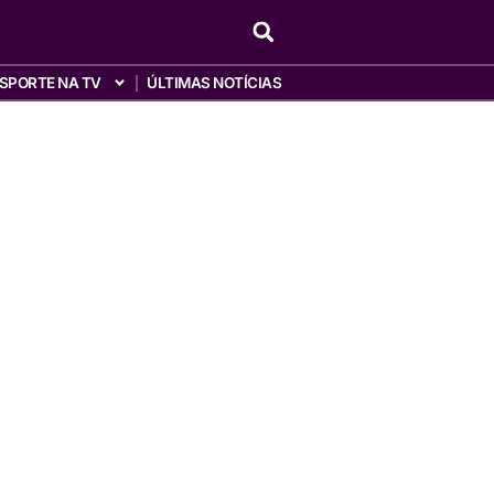
SPORTE NA TV
ÚLTIMAS NOTÍCIAS