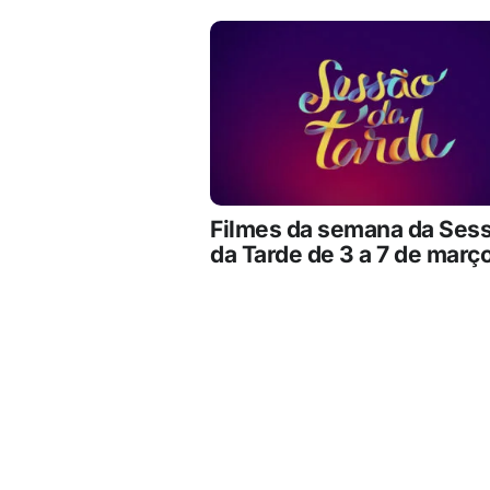
Filmes da semana da Ses
da Tarde de 3 a 7 de març