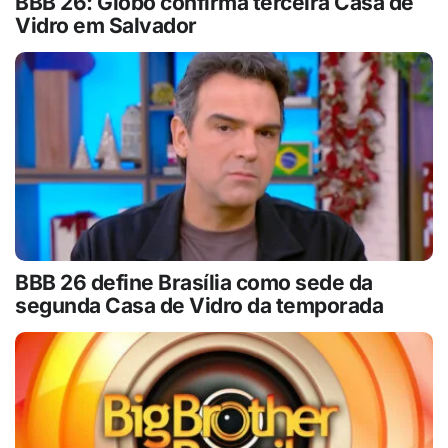
BBB 26: Globo confirma terceira Casa de
Vidro em Salvador
BBB 26 define Brasília como sede da
segunda Casa de Vidro da temporada