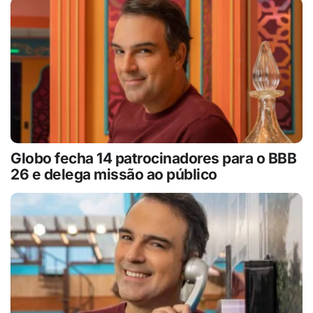
Globo fecha 14 patrocinadores para o BBB
26 e delega missão ao público