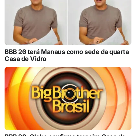
BBB 26 terá Manaus como sede da quarta
Casa de Vidro