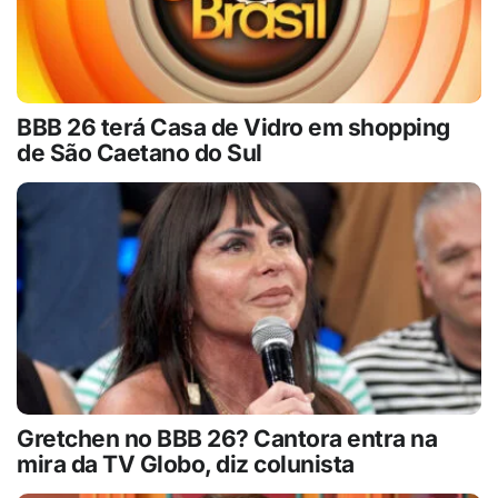
BBB 26 terá Casa de Vidro em shopping
de São Caetano do Sul
Gretchen no BBB 26? Cantora entra na
mira da TV Globo, diz colunista