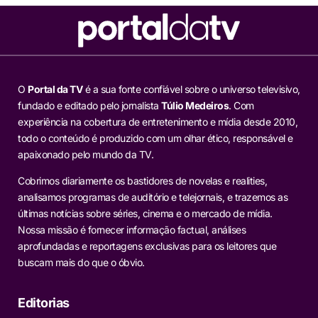
O
Portal da TV
é a sua fonte confiável sobre o universo televisivo,
fundado e editado pelo jornalista
Túlio Medeiros
. Com
experiência na cobertura de entretenimento e mídia desde 2010,
todo o conteúdo é produzido com um olhar ético, responsável e
apaixonado pelo mundo da TV.
Cobrimos diariamente os bastidores de novelas e realities,
analisamos programas de auditório e telejornais, e trazemos as
últimas notícias sobre séries, cinema e o mercado de mídia.
Nossa missão é fornecer informação factual, análises
aprofundadas e reportagens exclusivas para os leitores que
buscam mais do que o óbvio.
Editorias