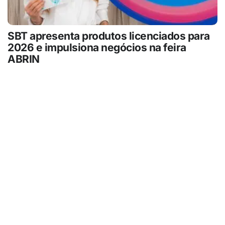
SBT apresenta produtos licenciados para
2026 e impulsiona negócios na feira
ABRIN