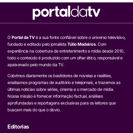
O
Portal da TV
é a sua fonte confiável sobre o universo televisivo,
fundado e editado pelo jornalista
Túlio Medeiros
. Com
experiência na cobertura de entretenimento e mídia desde 2010,
todo o conteúdo é produzido com um olhar ético, responsável e
apaixonado pelo mundo da TV.
Cobrimos diariamente os bastidores de novelas e realities,
analisamos programas de auditório e telejornais, e trazemos as
últimas notícias sobre séries, cinema e o mercado de mídia.
Nossa missão é fornecer informação factual, análises
aprofundadas e reportagens exclusivas para os leitores que
buscam mais do que o óbvio.
Editorias