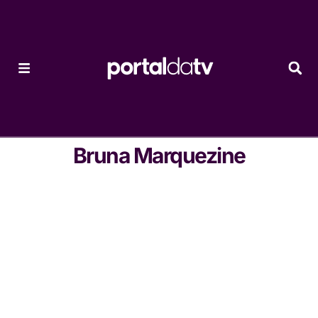
Bruna Marquezine