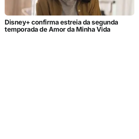
Disney+ confirma estreia da segunda
temporada de Amor da Minha Vida