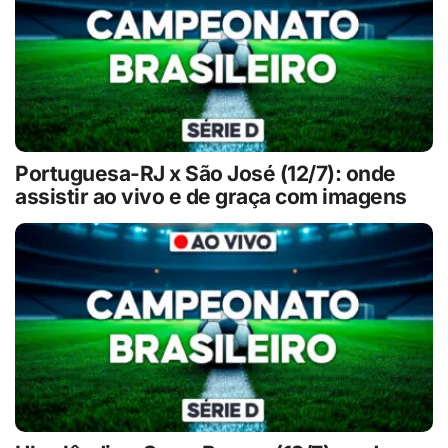
Portuguesa-RJ x São José (12/7): onde
assistir ao vivo e de graça com imagens