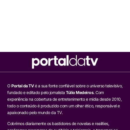
O
Portal da TV
é a sua fonte confiável sobre o universo televisivo,
fundado e editado pelo jornalista
Túlio Medeiros
. Com
experiência na cobertura de entretenimento e mídia desde 2010,
todo o conteúdo é produzido com um olhar ético, responsável e
apaixonado pelo mundo da TV.
Cobrimos diariamente os bastidores de novelas e realities,