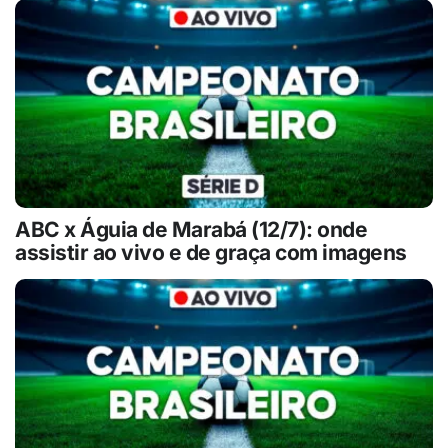
ABC x Águia de Marabá (12/7): onde
assistir ao vivo e de graça com imagens