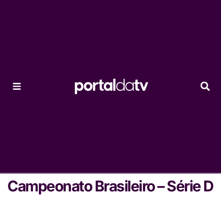
Campeonato Brasileiro – Série D