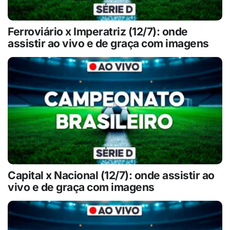
Ferroviário x Imperatriz (12/7): onde
assistir ao vivo e de graça com imagens
Capital x Nacional (12/7): onde assistir ao
vivo e de graça com imagens