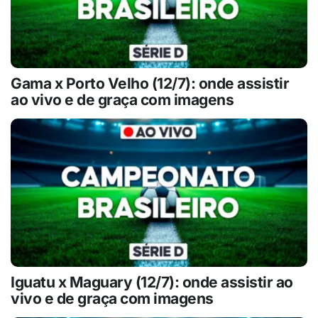
Gama x Porto Velho (12/7): onde assistir
ao vivo e de graça com imagens
Iguatu x Maguary (12/7): onde assistir ao
vivo e de graça com imagens