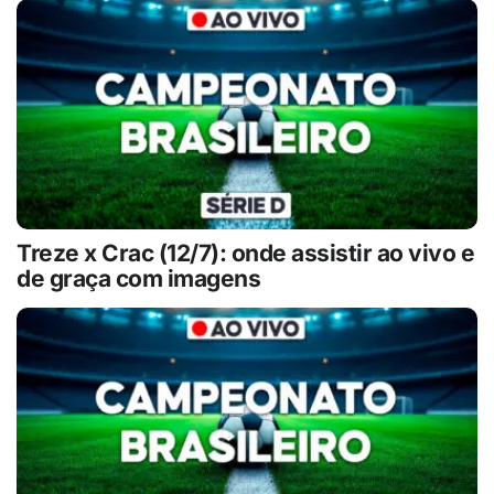
Treze x Crac (12/7): onde assistir ao vivo e
de graça com imagens