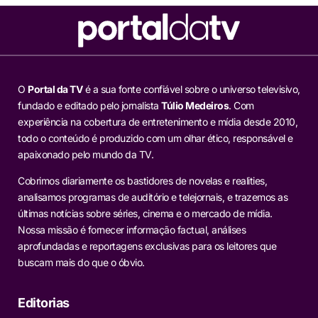
O
Portal da TV
é a sua fonte confiável sobre o universo televisivo,
fundado e editado pelo jornalista
Túlio Medeiros
. Com
experiência na cobertura de entretenimento e mídia desde 2010,
todo o conteúdo é produzido com um olhar ético, responsável e
apaixonado pelo mundo da TV.
Cobrimos diariamente os bastidores de novelas e realities,
analisamos programas de auditório e telejornais, e trazemos as
últimas notícias sobre séries, cinema e o mercado de mídia.
Nossa missão é fornecer informação factual, análises
aprofundadas e reportagens exclusivas para os leitores que
buscam mais do que o óbvio.
Editorias