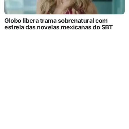
Globo libera trama sobrenatural com
estrela das novelas mexicanas do SBT