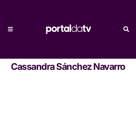
Cassandra Sánchez Navarro