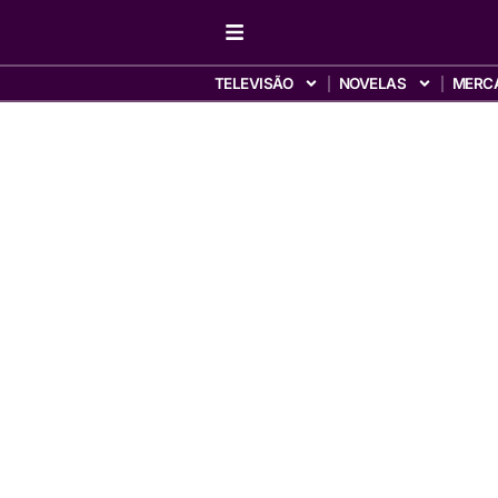
TELEVISÃO
NOVELAS
MERC