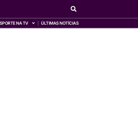
SPORTE NA TV
ÚLTIMAS NOTÍCIAS