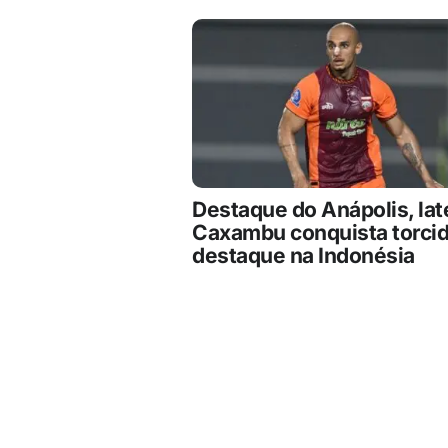
Destaque do Anápolis, lat
Caxambu conquista torcid
destaque na Indonésia