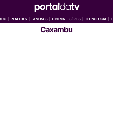
ADO
REALITIES
FAMOSOS
CINEMA
SÉRIES
TECNOLOGIA
E
Caxambu