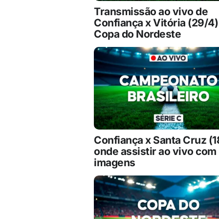
Transmissão ao vivo de
Confiança x Vitória (29/4)
Copa do Nordeste
Confiança x Santa Cruz (1
onde assistir ao vivo com
imagens