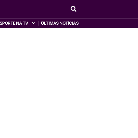
SPORTE NA TV
ÚLTIMAS NOTÍCIAS