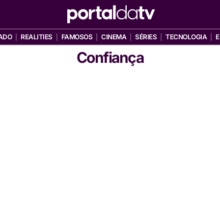
ADO
REALITIES
FAMOSOS
CINEMA
SÉRIES
TECNOLOGIA
E
Confiança