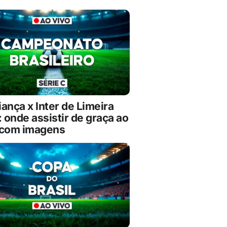
ança x Inter de Limeira
: onde assistir de graça ao
 com imagens