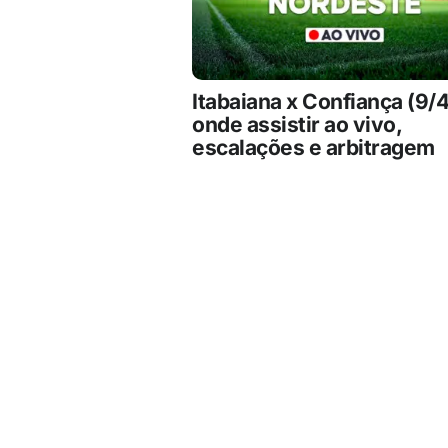
Itabaiana x Confiança (9/4
onde assistir ao vivo,
escalações e arbitragem