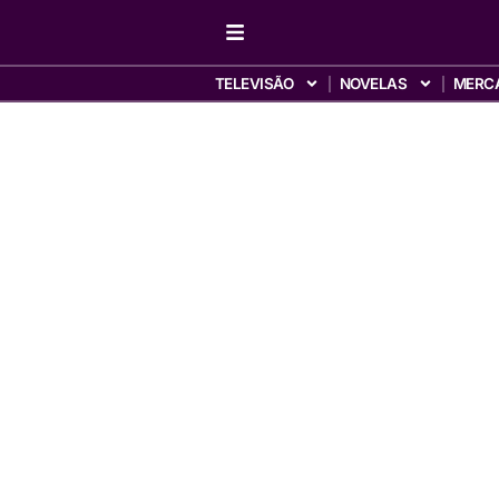
TELEVISÃO
NOVELAS
MERC