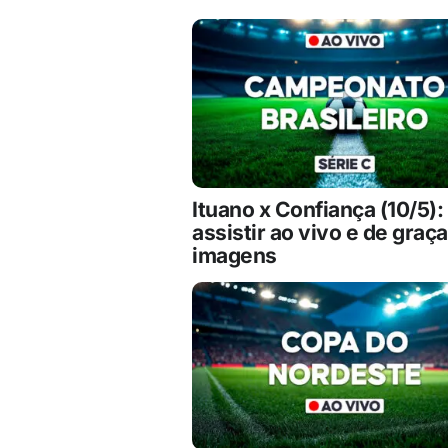
Ituano x Confiança (10/5)
assistir ao vivo e de graç
imagens