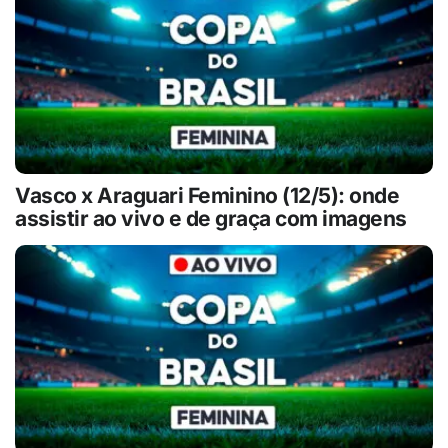
Vasco x Araguari Feminino (12/5): onde
assistir ao vivo e de graça com imagens