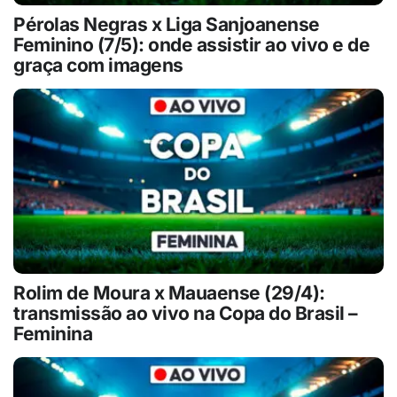
Pérolas Negras x Liga Sanjoanense
Feminino (7/5): onde assistir ao vivo e de
graça com imagens
Rolim de Moura x Mauaense (29/4):
transmissão ao vivo na Copa do Brasil –
Feminina