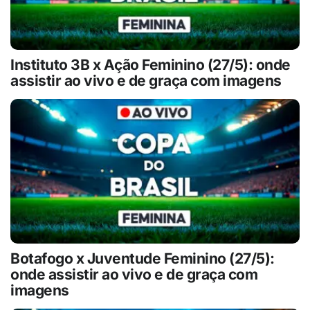
Instituto 3B x Ação Feminino (27/5): onde
assistir ao vivo e de graça com imagens
Botafogo x Juventude Feminino (27/5):
onde assistir ao vivo e de graça com
imagens