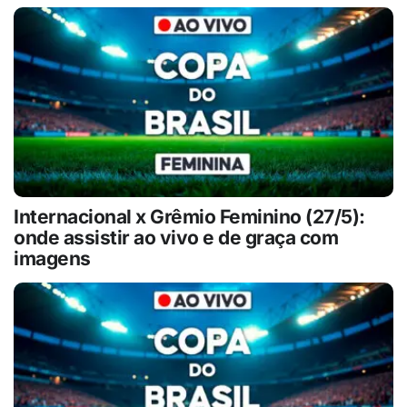
Internacional x Grêmio Feminino (27/5):
onde assistir ao vivo e de graça com
imagens