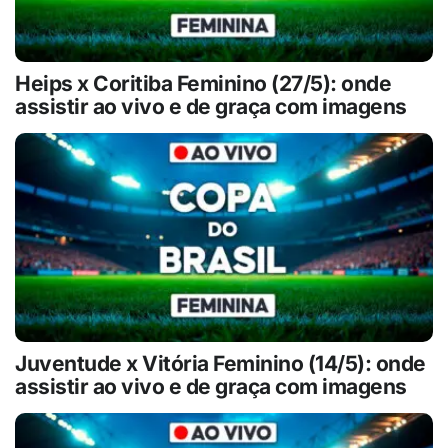
Heips x Coritiba Feminino (27/5): onde
assistir ao vivo e de graça com imagens
Juventude x Vitória Feminino (14/5): onde
assistir ao vivo e de graça com imagens