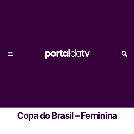
Copa do Brasil – Feminina