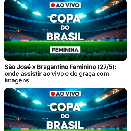
São José x Bragantino Feminino (27/5):
onde assistir ao vivo e de graça com
imagens