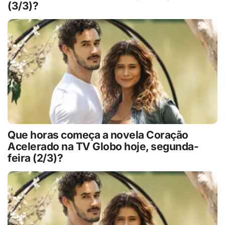
(3/3)?
Que horas começa a novela Coração
Acelerado na TV Globo hoje, segunda-
feira (2/3)?