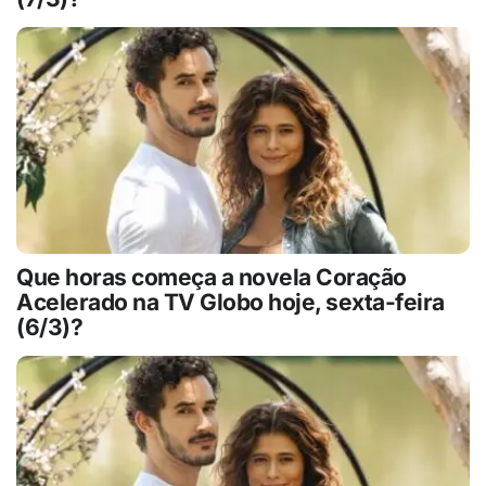
Que horas começa a novela Coração
Acelerado na TV Globo hoje, sexta-feira
(6/3)?