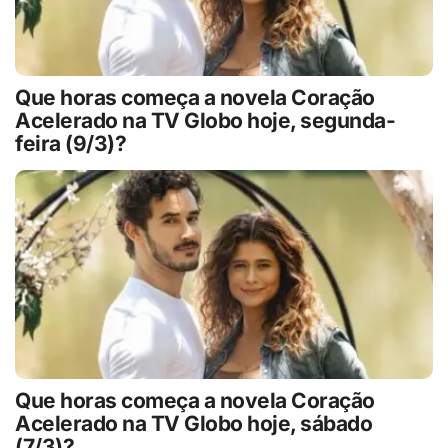
Que horas começa a novela Coração
Acelerado na TV Globo hoje, segunda-
feira (9/3)?
Que horas começa a novela Coração
Acelerado na TV Globo hoje, sábado
(7/3)?