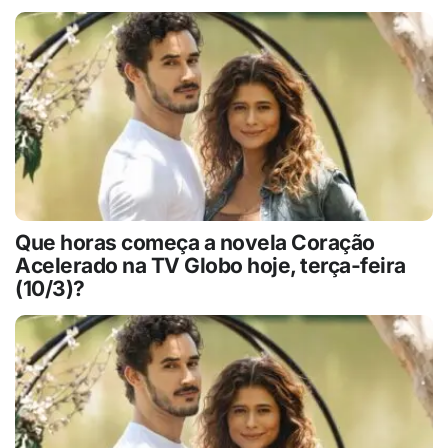
Que horas começa a novela Coração
Acelerado na TV Globo hoje, terça-feira
(10/3)?