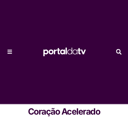
Coração Acelerado