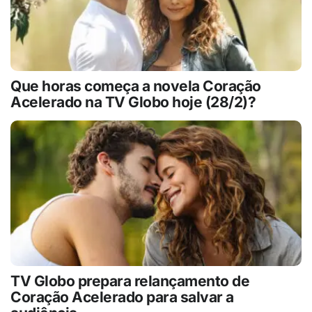
Que horas começa a novela Coração
Acelerado na TV Globo hoje (28/2)?
TV Globo prepara relançamento de
Coração Acelerado para salvar a