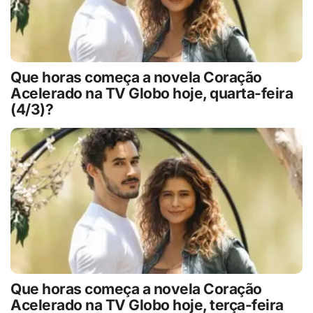
Que horas começa a novela Coração
Acelerado na TV Globo hoje, quarta-feira
(4/3)?
Que horas começa a novela Coração
Acelerado na TV Globo hoje, terça-feira