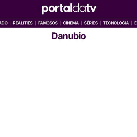
ADO
REALITIES
FAMOSOS
CINEMA
SÉRIES
TECNOLOGIA
E
Danubio