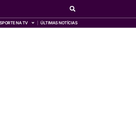
SPORTE NA TV
ÚLTIMAS NOTÍCIAS