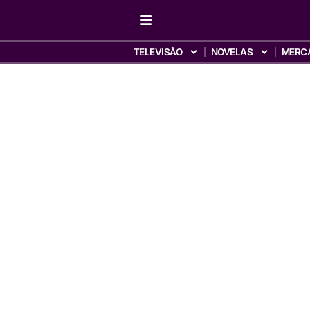
TELEVISÃO
NOVELAS
MERC