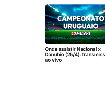
Onde assistir Nacional x
Danubio (25/4): transmis
ao vivo