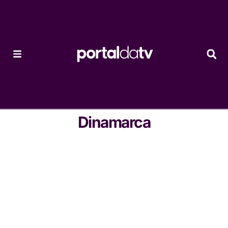
Dinamarca