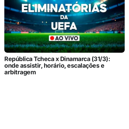
República Tcheca x Dinamarca (31/3):
onde assistir, horário, escalações e
arbitragem