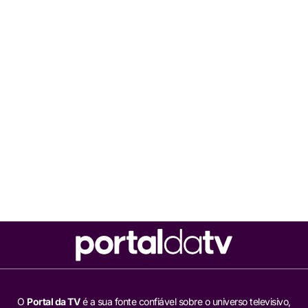
O
Portal da TV
é a sua fonte confiável sobre o universo televisivo,