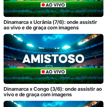
Dinamarca x Ucrânia (7/6): onde assistir
ao vivo e de graça com imagens
Dinamarca x Congo (3/6): onde assistir ao
vivo e de graça com imagens