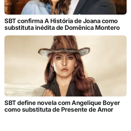
SBT confirma A História de Joana como
substituta inédita de Domênica Montero
SBT define novela com Angelique Boyer
como substituta de Presente de Amor