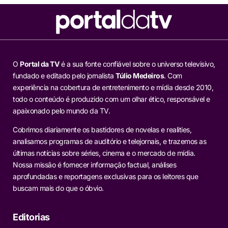
O
Portal da TV
é a sua fonte confiável sobre o universo televisivo,
fundado e editado pelo jornalista
Túlio Medeiros
. Com
experiência na cobertura de entretenimento e mídia desde 2010,
todo o conteúdo é produzido com um olhar ético, responsável e
apaixonado pelo mundo da TV.
Cobrimos diariamente os bastidores de novelas e realities,
analisamos programas de auditório e telejornais, e trazemos as
últimas notícias sobre séries, cinema e o mercado de mídia.
Nossa missão é fornecer informação factual, análises
aprofundadas e reportagens exclusivas para os leitores que
buscam mais do que o óbvio.
Editorias