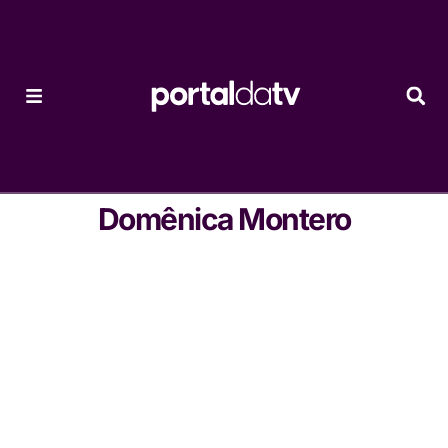
Domênica Montero