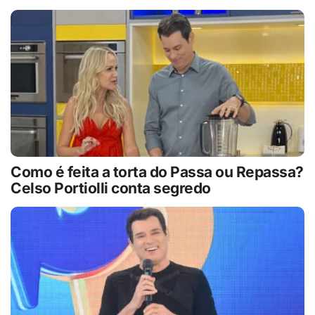
Como é feita a torta do Passa ou Repassa?
Celso Portiolli conta segredo