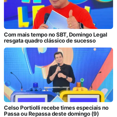
Com mais tempo no SBT, Domingo Legal
resgata quadro clássico de sucesso
Celso Portiolli recebe times especiais no
Passa ou Repassa deste domingo (9)