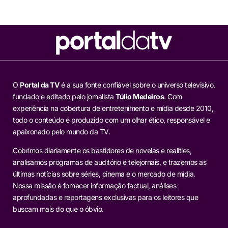
O
Portal da TV
é a sua fonte confiável sobre o universo televisivo,
fundado e editado pelo jornalista
Túlio Medeiros
. Com
experiência na cobertura de entretenimento e mídia desde 2010,
todo o conteúdo é produzido com um olhar ético, responsável e
apaixonado pelo mundo da TV.
Cobrimos diariamente os bastidores de novelas e realities,
analisamos programas de auditório e telejornais, e trazemos as
últimas notícias sobre séries, cinema e o mercado de mídia.
Nossa missão é fornecer informação factual, análises
aprofundadas e reportagens exclusivas para os leitores que
buscam mais do que o óbvio.