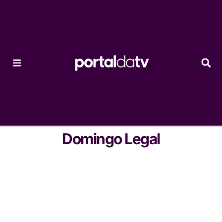
Domingo Legal