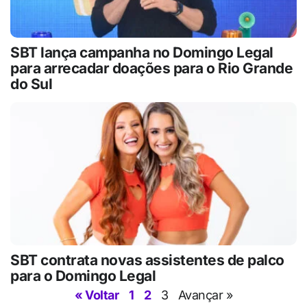
SBT lança campanha no Domingo Legal
para arrecadar doações para o Rio Grande
do Sul
SBT contrata novas assistentes de palco
para o Domingo Legal
« Voltar
1
2
3
Avançar »