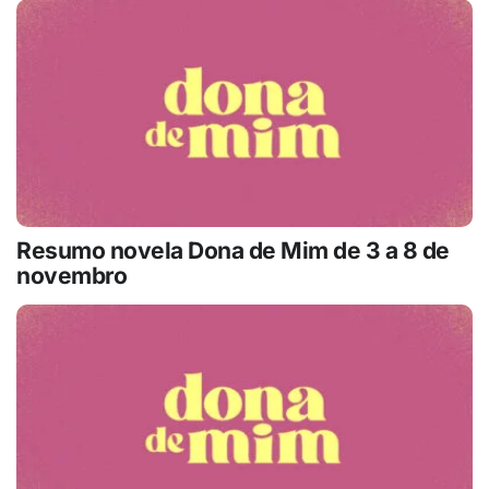
Resumo novela Dona de Mim de 3 a 8 de
novembro