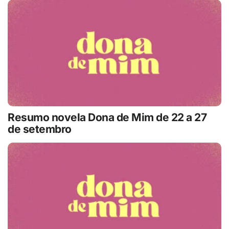
Resumo novela Dona de Mim de 22 a 27
de setembro