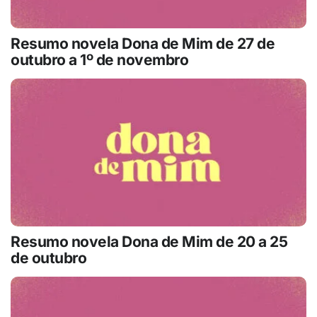
Resumo novela Dona de Mim de 27 de
outubro a 1º de novembro
Resumo novela Dona de Mim de 20 a 25
de outubro