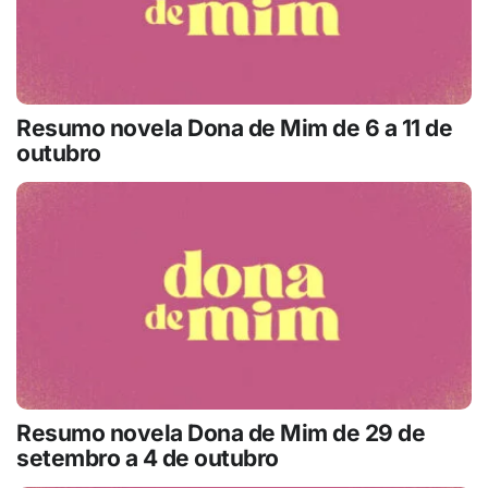
Resumo novela Dona de Mim de 6 a 11 de
outubro
Resumo novela Dona de Mim de 29 de
setembro a 4 de outubro