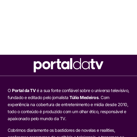
O
Portal da TV
é a sua fonte confiável sobre o universo televisivo,
fundado e editado pelo jornalista
Túlio Medeiros
. Com
experiência na cobertura de entretenimento e mídia desde 2010,
todo o conteúdo é produzido com um olhar ético, responsável e
apaixonado pelo mundo da TV.
Cobrimos diariamente os bastidores de novelas e realities,