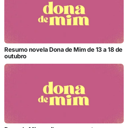
Resumo novela Dona de Mim de 13 a 18 de
outubro