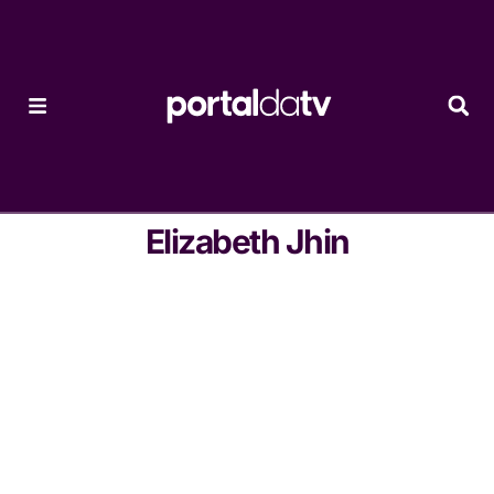
Elizabeth Jhin