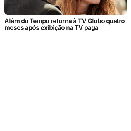
Além do Tempo retorna à TV Globo quatro
meses após exibição na TV paga