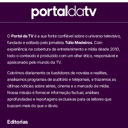
O
Portal da TV
é a sua fonte confiável sobre o universo televisivo,
fundado e editado pelo jornalista
Túlio Medeiros
. Com
experiência na cobertura de entretenimento e mídia desde 2010,
todo o conteúdo é produzido com um olhar ético, responsável e
apaixonado pelo mundo da TV.
Cobrimos diariamente os bastidores de novelas e realities,
analisamos programas de auditório e telejornais, e trazemos as
últimas notícias sobre séries, cinema e o mercado de mídia.
Nossa missão é fornecer informação factual, análises
aprofundadas e reportagens exclusivas para os leitores que
buscam mais do que o óbvio.
Editorias